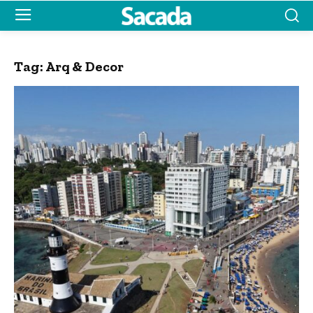
Tag:
Arq & Decor