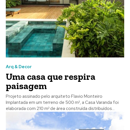
Arq & Decor
Uma casa que respira
paisagem
Projeto assinado pelo arquiteto Flavio Monteiro
Implantada em um terreno de 500 m², a Casa Varanda foi
elaborada com 210 m² de área construída distribuídos...