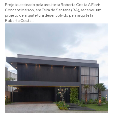
Projeto assinado pela arquiteta Roberta Costa A Florir
Concept Maison, em Feira de Santana (BA), recebeu um
projeto de arquitetura desenvolvido pela arquiteta
Roberta Costa....