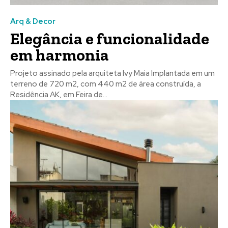
Arq & Decor
Elegância e funcionalidade
em harmonia
Projeto assinado pela arquiteta Ivy Maia Implantada em um
terreno de 720 m2, com 440 m2 de área construída, a
Residência AK, em Feira de...