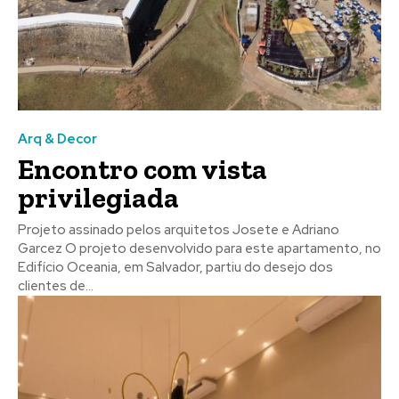
Arq & Decor
Encontro com vista
privilegiada
Projeto assinado pelos arquitetos Josete e Adriano
Garcez O projeto desenvolvido para este apartamento, no
Edifício Oceania, em Salvador, partiu do desejo dos
clientes de...