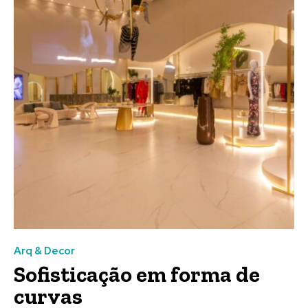
Arq & Decor
Sofisticação em forma de
curvas