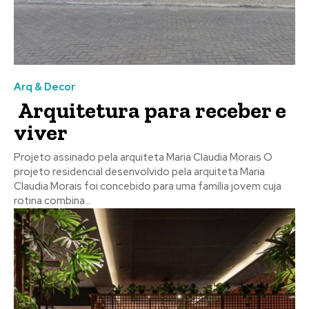
Arq & Decor
Arquitetura para receber e
viver
Projeto assinado pela arquiteta Maria Claudia Morais O
projeto residencial desenvolvido pela arquiteta Maria
Claudia Morais foi concebido para uma família jovem cuja
rotina combina...