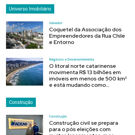
Universo Imobiliário
Salvador
Coquetel da Associação dos
Empreendedores da Rua Chile
e Entorno
Negócios e Desenvolvimento
O litoral norte catarinense
movimenta R$ 13 bilhões em
imóveis em menos de 500 km²
e está mudando como...
Construção
Construção
Construção civil se prepara
para o pós eleições com