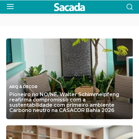
ARQ & DECOR
Pioneiro no NO/NE, Walter Schimmelpfeng
reafirma compromisso com a
sustentabilidade com primeiro ambiente
Carbono neutro na CASACOR Bahia 2026