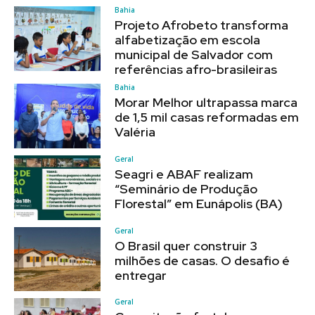
Bahia
Projeto Afrobeto transforma
alfabetização em escola
municipal de Salvador com
referências afro-brasileiras
Bahia
Morar Melhor ultrapassa marca
de 1,5 mil casas reformadas em
Valéria
Geral
Seagri e ABAF realizam
“Seminário de Produção
Florestal” em Eunápolis (BA)
Geral
O Brasil quer construir 3
milhões de casas. O desafio é
entregar
Geral