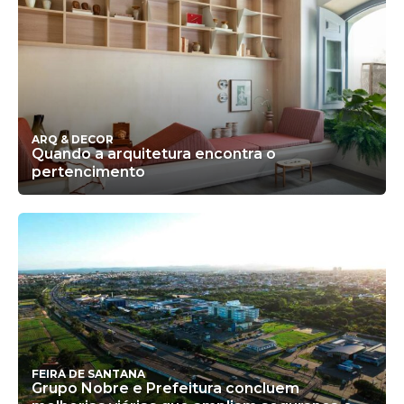
ARQ & DECOR
Quando a arquitetura encontra o
pertencimento
FEIRA DE SANTANA
Grupo Nobre e Prefeitura concluem