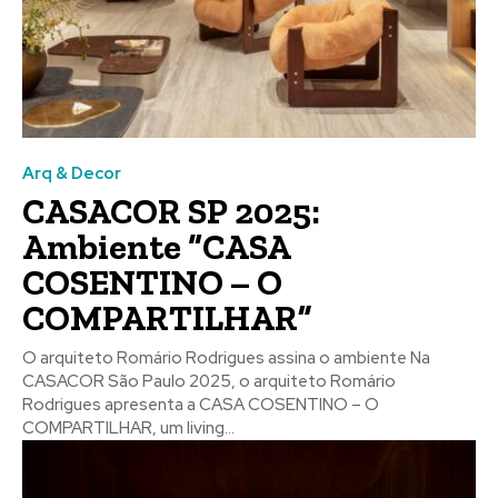
Arq & Decor
CASACOR SP 2025:
Ambiente “CASA
COSENTINO – O
COMPARTILHAR”
O arquiteto Romário Rodrigues assina o ambiente Na
CASACOR São Paulo 2025, o arquiteto Romário
Rodrigues apresenta a CASA COSENTINO – O
COMPARTILHAR, um living...