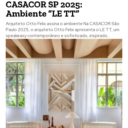
CASACOR SP 2025:
Ambiente ”LE TT”
Arquiteto Otto Felix assina o ambiente Na CASACOR São
Paulo 2025, o arquiteto Otto Felix apresenta o LE TT, um
speakeasy contemporâneo e sofisticado, inspirado...