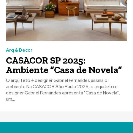
Arq & Decor
CASACOR SP 2025:
Ambiente “Casa de Novela”
O arquiteto e designer Gabriel Fernandes assina o
ambiente Na CASACOR São Paulo 2025, o arquiteto e
designer Gabriel Fernandes apresenta "Casa de Novela",
um...