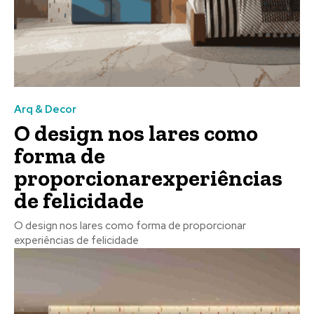
Arq & Decor
O design nos lares como
forma de
proporcionarexperiências
de felicidade
O design nos lares como forma de proporcionar
experiências de felicidade