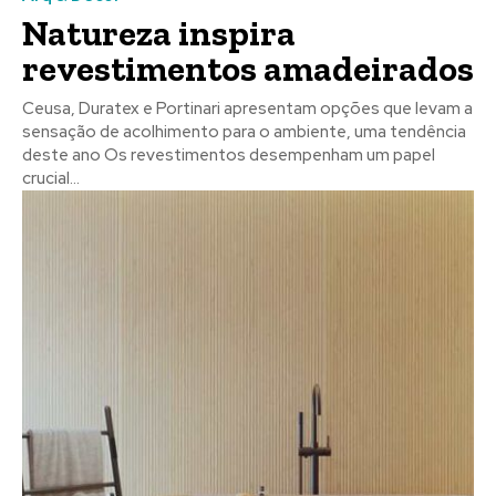
Natureza inspira
revestimentos amadeirados
Ceusa, Duratex e Portinari apresentam opções que levam a
sensação de acolhimento para o ambiente, uma tendência
deste ano Os revestimentos desempenham um papel
crucial...