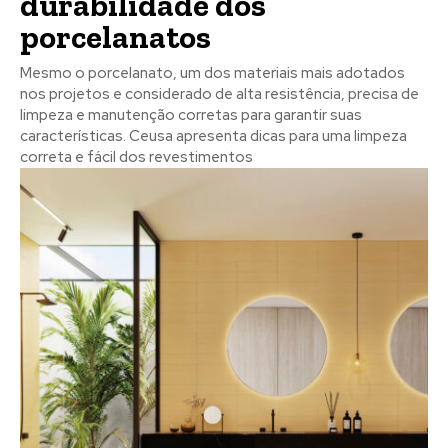
durabilidade dos
porcelanatos
Mesmo o porcelanato, um dos materiais mais adotados
nos projetos e considerado de alta resistência, precisa de
limpeza e manutenção corretas para garantir suas
características. Ceusa apresenta dicas para uma limpeza
correta e fácil dos revestimentos