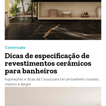
Construção
Dicas de especificação de
revestimentos cerâmicos
para banheiros
Inspirações e dicas da Ceusa para ter um banheiro ousado,
criativo e alegre