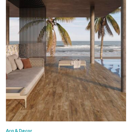
Arq & Decor