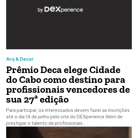
Arq & Decor
Prêmio Deca elege Cidade
do Cabo como destino para
profissionais vencedores de
sua 27ª edição
Para participar, os interessados devem fazer as inscrições
até o dia 14 de junho pelo site do DEXperience Além de
prestigiar o talento de profissionais...