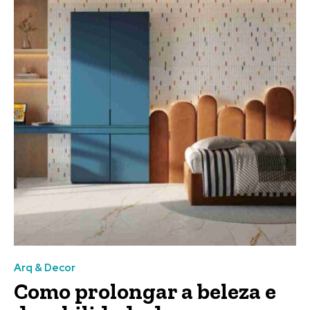
Arq & Decor
Como prolongar a beleza e