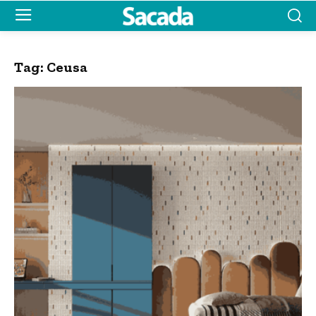
Tag:
Ceusa