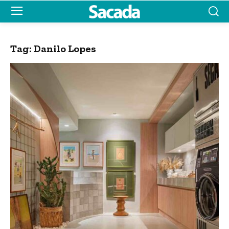
Tag:
Danilo Lopes