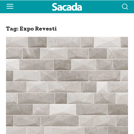
Tag:
Expo Revesti