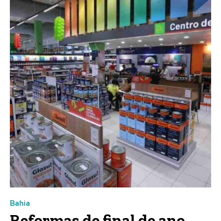
Bahia
Reformas de final de ano