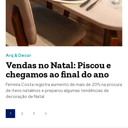
Arq & Decor
Vendas no Natal: Piscou e
chegamos ao final do ano
Ferreira Costa registra aumento de mais de 20% na procura
de itens natalinos e preparou algumas tendências de
decoração de Natal
1
2
3