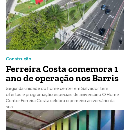
Construção
Ferreira Costa comemora 1
ano de operação nos Barris
Segunda unidade do home center em Salvador tem
ofertas e programação especiais de aniversário O Home
Center Ferreira Costa celebra o primeiro aniversário da
sua...