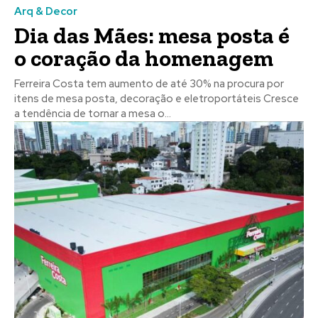
Arq & Decor
Dia das Mães: mesa posta é
o coração da homenagem
Ferreira Costa tem aumento de até 30% na procura por
itens de mesa posta, decoração e eletroportáteis Cresce
a tendência de tornar a mesa o...