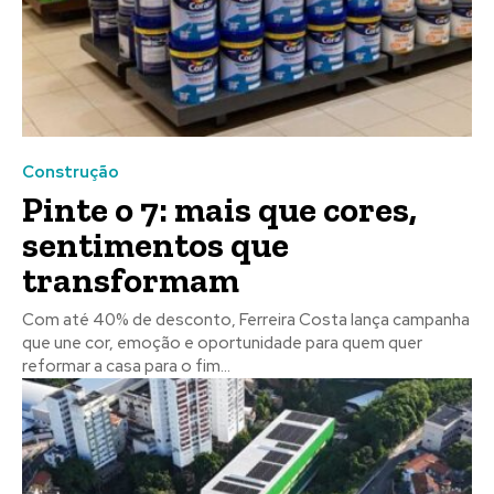
Construção
Pinte o 7: mais que cores,
sentimentos que
transformam
Com até 40% de desconto, Ferreira Costa lança campanha
que une cor, emoção e oportunidade para quem quer
reformar a casa para o fim...