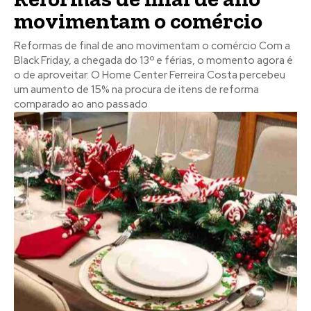
movimentam o comércio
Reformas de final de ano movimentam o comércio Com a
Black Friday, a chegada do 13º e férias, o momento agora é
o de aproveitar. O Home Center Ferreira Costa percebeu
um aumento de 15% na procura de itens de reforma
comparado ao ano passado