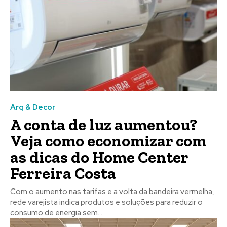
Arq & Decor
A conta de luz aumentou?
Veja como economizar com
as dicas do Home Center
Ferreira Costa
Com o aumento nas tarifas e a volta da bandeira vermelha,
rede varejista indica produtos e soluções para reduzir o
consumo de energia sem...