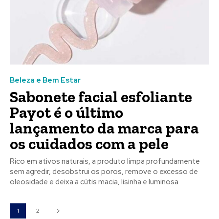
Beleza e Bem Estar
Sabonete facial esfoliante
Payot é o último
lançamento da marca para
os cuidados com a pele
Rico em ativos naturais, a produto limpa profundamente
sem agredir, desobstrui os poros, remove o excesso de
oleosidade e deixa a cútis macia, lisinha e luminosa
1
2