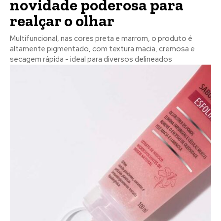
novidade poderosa para
realçar o olhar
Multifuncional, nas cores preta e marrom, o produto é
altamente pigmentado, com textura macia, cremosa e
secagem rápida - ideal para diversos delineados