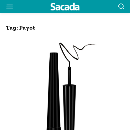
Tag:
Payot