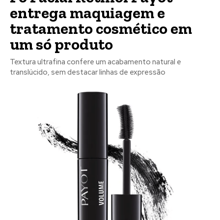
entrega maquiagem e
tratamento cosmético em
um só produto
Textura ultrafina confere um acabamento natural e
translúcido, sem destacar linhas de expressão