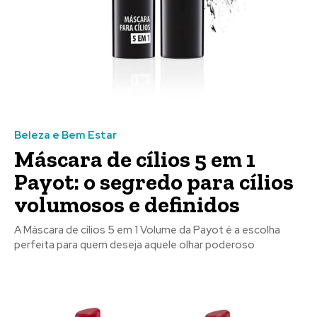
Beleza e Bem Estar
Máscara de cílios 5 em 1
Payot: o segredo para cílios
volumosos e definidos
A Máscara de cílios 5 em 1 Volume da Payot é a escolha
perfeita para quem deseja aquele olhar poderoso