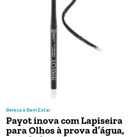
Beleza e Bem Estar
Payot inova com Lapiseira
para Olhos à prova d’água,