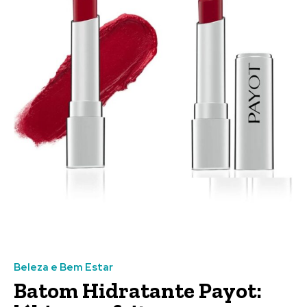
Beleza e Bem Estar
Batom Hidratante Payot: