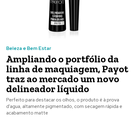
Beleza e Bem Estar
Ampliando o portfólio da
linha de maquiagem, Payot
traz ao mercado um novo
delineador líquido
Perfeito para destacar os olhos, o produto é à prova
d'agua, altamente pigmentado, com secagem rápida e
acabamento matte