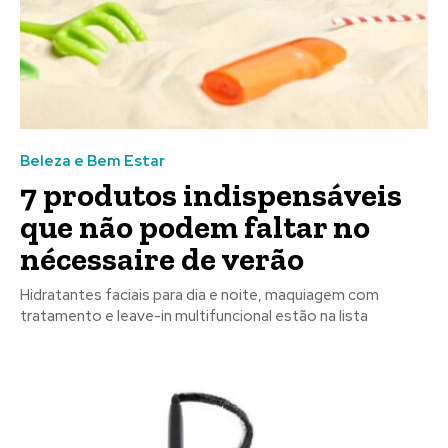
Beleza e Bem Estar
7 produtos indispensáveis
que não podem faltar no
nécessaire de verão
Hidratantes faciais para dia e noite, maquiagem com
tratamento e leave-in multifuncional estão na lista