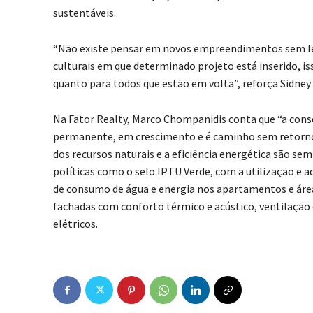
sustentáveis.
“Não existe pensar em novos empreendimentos sem lev
culturais em que determinado projeto está inserido, i
quanto para todos que estão em volta”, reforça Sidney
Na Fator Realty, Marco Chompanidis conta que “a cons
permanente, em crescimento e é caminho sem retorno”
dos recursos naturais e a eficiência energética são 
políticas como o selo IPTU Verde, com a utilização e 
de consumo de água e energia nos apartamentos e área
fachadas com conforto térmico e acústico, ventilação c
elétricos.