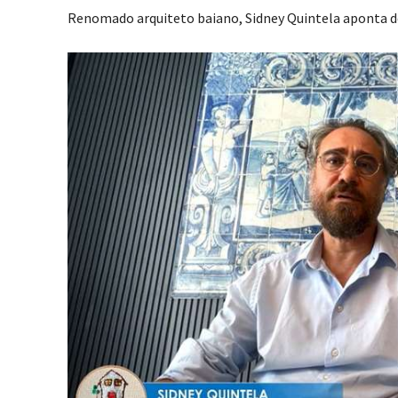
Renomado arquiteto baiano, Sidney Quintela aponta d