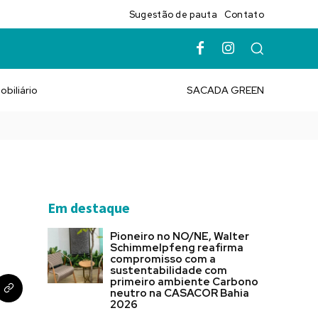
Sugestão de pauta
Contato
obiliário
SACADA GREEN
Em destaque
Pioneiro no NO/NE, Walter
Schimmelpfeng reafirma
compromisso com a
sustentabilidade com
primeiro ambiente Carbono
neutro na CASACOR Bahia
2026