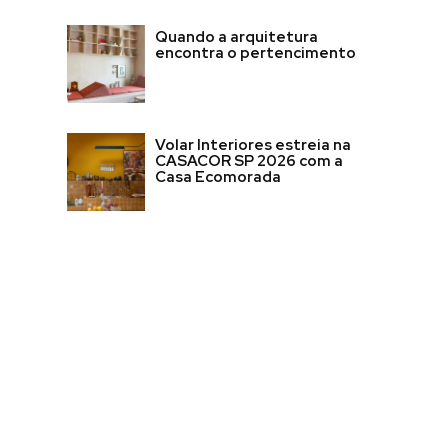
Quando a arquitetura
encontra o pertencimento
Volar Interiores estreia na
CASACOR SP 2026 com a
Casa Ecomorada