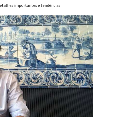
etalhes importantes e tendências