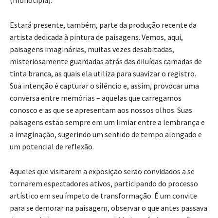
(monotipia).
Estará presente, também, parte da produção recente da
artista dedicada à pintura de paisagens. Vemos, aqui,
paisagens imaginárias, muitas vezes desabitadas,
misteriosamente guardadas atrás das diluídas camadas de
tinta branca, as quais ela utiliza para suavizar o registro.
Sua intenção é capturar o silêncio e, assim, provocar uma
conversa entre memórias – aquelas que carregamos
conosco e as que se apresentam aos nossos olhos. Suas
paisagens estão sempre em um limiar entre a lembrança e
a imaginação, sugerindo um sentido de tempo alongado e
um potencial de reflexão.
Aqueles que visitarem a exposição serão convidados a se
tornarem espectadores ativos, participando do processo
artístico em seu ímpeto de transformação. É um convite
para se demorar na paisagem, observar o que antes passava