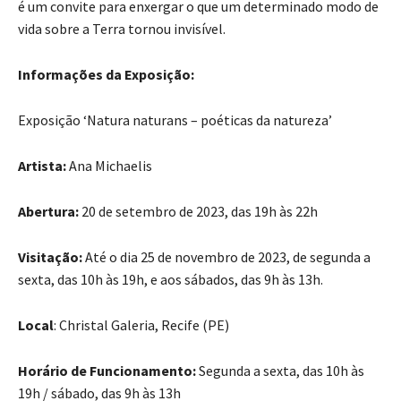
é um convite para enxergar o que um determinado modo de
vida sobre a Terra tornou invisível.
Informações da Exposição:
Exposição ‘Natura naturans – poéticas da natureza’
Artista:
Ana Michaelis
Abertura:
20 de setembro de 2023, das 19h às 22h
Visitação:
Até o dia 25 de novembro de 2023, de segunda a
sexta, das 10h às 19h, e aos sábados, das 9h às 13h.
Local
: Christal Galeria, Recife (PE)
Horário de Funcionamento:
Segunda a sexta, das 10h às
19h / sábado, das 9h às 13h