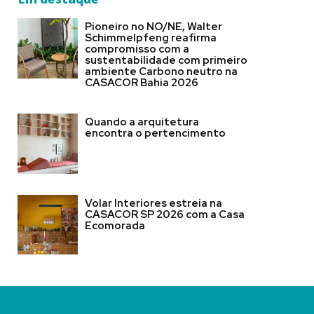
Pioneiro no NO/NE, Walter
Schimmelpfeng reafirma
compromisso com a
sustentabilidade com primeiro
ambiente Carbono neutro na
CASACOR Bahia 2026
Quando a arquitetura
encontra o pertencimento
Volar Interiores estreia na
CASACOR SP 2026 com a Casa
Ecomorada