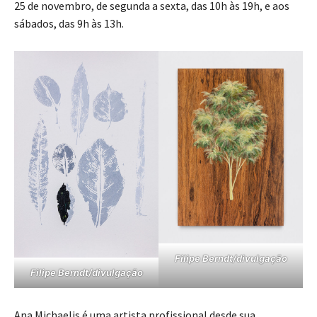
25 de novembro, de segunda a sexta, das 10h às 19h, e aos
sábados, das 9h às 13h.
Filipe Berndt/divulgação
Filipe Berndt/divulgação
Ana Michaelis é uma artista profissional desde sua