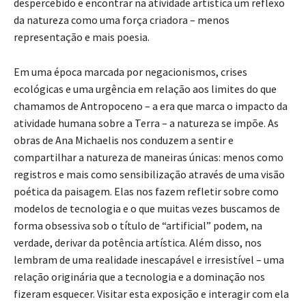
despercebido e encontrar na atividade artística um reflexo
da natureza como uma força criadora – menos
representação e mais poesia.
Em uma época marcada por negacionismos, crises
ecológicas e uma urgência em relação aos limites do que
chamamos de Antropoceno – a era que marca o impacto da
atividade humana sobre a Terra – a natureza se impõe. As
obras de Ana Michaelis nos conduzem a sentir e
compartilhar a natureza de maneiras únicas: menos como
registros e mais como sensibilização através de uma visão
poética da paisagem. Elas nos fazem refletir sobre como
modelos de tecnologia e o que muitas vezes buscamos de
forma obsessiva sob o título de “artificial” podem, na
verdade, derivar da potência artística. Além disso, nos
lembram de uma realidade inescapável e irresistível – uma
relação originária que a tecnologia e a dominação nos
fizeram esquecer. Visitar esta exposição e interagir com ela