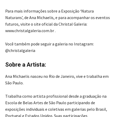
Para mais informações sobre a Exposição ‘Natura
Naturans’, de Ana Michaelis, e para acompanhar os eventos
futuros, visite o site oficial da Christal Galeria:
www.christalgaleria.com.br .
Você também pode seguir a galeria no Instagram:
@christalgaleria
Sobre a Artista:
Ana Michaelis nasceu no Rio de Janeiro, vive e trabalha em
São Paulo.
Trabalha como artista profissional desde a graduação na
Escola de Belas Artes de São Paulo participando de
exposições individuais e coletivas em galerias pelo Brasil,
Portugal e Estados Unidos. Suas participações