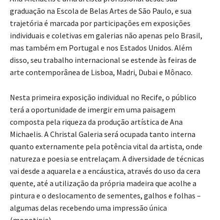
graduação na Escola de Belas Artes de São Paulo, e sua
trajetória é marcada por participações em exposições
individuais e coletivas em galerias não apenas pelo Brasil,
mas também em Portugal e nos Estados Unidos. Além
disso, seu trabalho internacional se estende às feiras de
arte contemporânea de Lisboa, Madri, Dubai e Mônaco.
Nesta primeira exposição individual no Recife, o público
terá a oportunidade de imergir em uma paisagem
composta pela riqueza da produção artística de Ana
Michaelis. A Christal Galeria será ocupada tanto interna
quanto externamente pela potência vital da artista, onde
natureza e poesia se entrelaçam. A diversidade de técnicas
vai desde a aquarela e a encáustica, através do uso da cera
quente, até a utilização da própria madeira que acolhe a
pintura e o deslocamento de sementes, galhos e folhas –
algumas delas recebendo uma impressão única