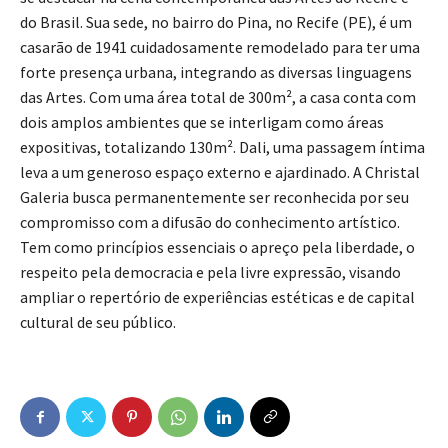
do Brasil. Sua sede, no bairro do Pina, no Recife (PE), é um
casarão de 1941 cuidadosamente remodelado para ter uma
forte presença urbana, integrando as diversas linguagens
das Artes. Com uma área total de 300m², a casa conta com
dois amplos ambientes que se interligam como áreas
expositivas, totalizando 130m². Dali, uma passagem íntima
leva a um generoso espaço externo e ajardinado. A Christal
Galeria busca permanentemente ser reconhecida por seu
compromisso com a difusão do conhecimento artístico.
Tem como princípios essenciais o apreço pela liberdade, o
respeito pela democracia e pela livre expressão, visando
ampliar o repertório de experiências estéticas e de capital
cultural de seu público.