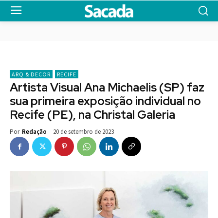
ARQ & DECOR
RECIFE
Artista Visual Ana Michaelis (SP) faz
sua primeira exposição individual no
Recife (PE), na Christal Galeria
20 de setembro de 2023
Por
Redação