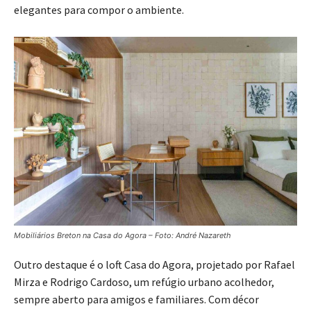
elegantes para compor o ambiente.
Mobiliários Breton na Casa do Agora – Foto: André Nazareth
Outro destaque é o loft Casa do Agora, projetado por Rafael
Mirza e Rodrigo Cardoso, um refúgio urbano acolhedor,
sempre aberto para amigos e familiares. Com décor