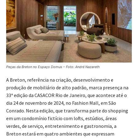
Peças da Breton no Espaço Domus – Foto: André Nazareth
A Breton, referência na criação, desenvolvimento e
produção de mobiliário de alto padrão, marca presença na
33ª edição da CASACOR Rio de Janeiro, que acontece até o
dia 24 de novembro de 2024, no Fashion Mall, em São
Conrado. Nesta edição, que transforma parte do shopping
em um condomínio fictício com lofts, estúdios, áreas
verdes, de serviço, entretenimento e gastronomia, a
Breton estará em quatro ambientes que expressam