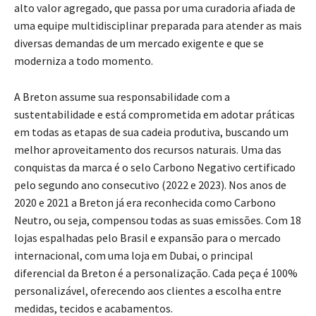
alto valor agregado, que passa por uma curadoria afiada de
uma equipe multidisciplinar preparada para atender as mais
diversas demandas de um mercado exigente e que se
moderniza a todo momento.
A Breton assume sua responsabilidade com a
sustentabilidade e está comprometida em adotar práticas
em todas as etapas de sua cadeia produtiva, buscando um
melhor aproveitamento dos recursos naturais. Uma das
conquistas da marca é o selo Carbono Negativo certificado
pelo segundo ano consecutivo (2022 e 2023). Nos anos de
2020 e 2021 a Breton já era reconhecida como Carbono
Neutro, ou seja, compensou todas as suas emissões. Com 18
lojas espalhadas pelo Brasil e expansão para o mercado
internacional, com uma loja em Dubai, o principal
diferencial da Breton é a personalização. Cada peça é 100%
personalizável, oferecendo aos clientes a escolha entre
medidas, tecidos e acabamentos.