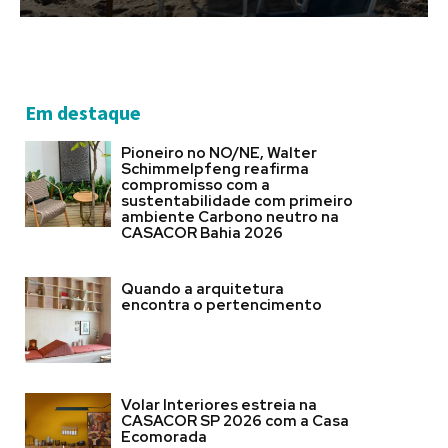
Em destaque
Pioneiro no NO/NE, Walter
Schimmelpfeng reafirma
compromisso com a
sustentabilidade com primeiro
ambiente Carbono neutro na
CASACOR Bahia 2026
Quando a arquitetura
encontra o pertencimento
Volar Interiores estreia na
CASACOR SP 2026 com a Casa
Ecomorada