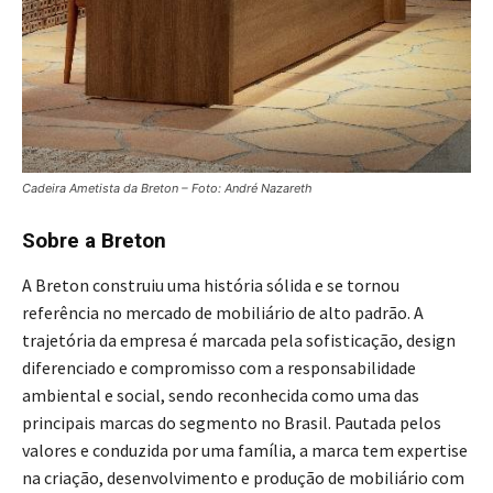
Cadeira Ametista da Breton – Foto: André Nazareth
Sobre a Breton
A Breton construiu uma história sólida e se tornou
referência no mercado de mobiliário de alto padrão. A
trajetória da empresa é marcada pela sofisticação, design
diferenciado e compromisso com a responsabilidade
ambiental e social, sendo reconhecida como uma das
principais marcas do segmento no Brasil. Pautada pelos
valores e conduzida por uma família, a marca tem expertise
na criação, desenvolvimento e produção de mobiliário com