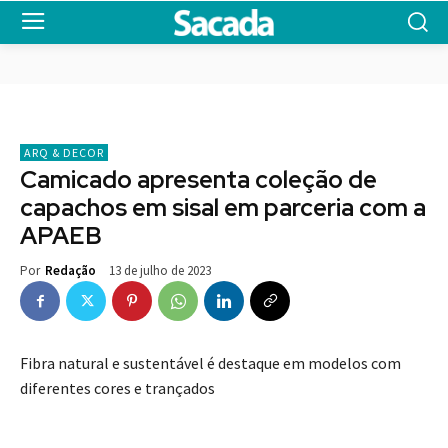
ARQ & DECOR
Camicado apresenta coleção de
capachos em sisal em parceria com a
APAEB
13 de julho de 2023
Por
Redação
Fibra natural e sustentável é destaque em modelos com
diferentes cores e trançados