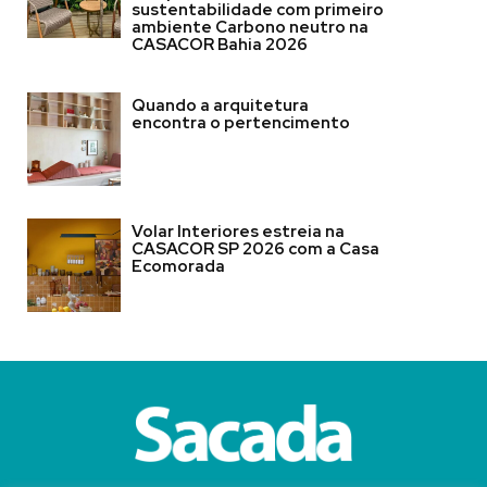
sustentabilidade com primeiro
ambiente Carbono neutro na
CASACOR Bahia 2026
Quando a arquitetura
encontra o pertencimento
Volar Interiores estreia na
CASACOR SP 2026 com a Casa
Ecomorada