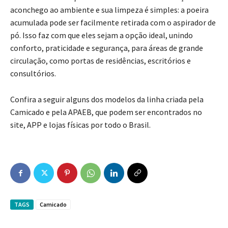
aconchego ao ambiente e sua limpeza é simples: a poeira
acumulada pode ser facilmente retirada com o aspirador de
pó. Isso faz com que eles sejam a opção ideal, unindo
conforto, praticidade e segurança, para áreas de grande
circulação, como portas de residências, escritórios e
consultórios.
Confira a seguir alguns dos modelos da linha criada pela
Camicado e pela APAEB, que podem ser encontrados no
site, APP e lojas físicas por todo o Brasil.
TAGS
Camicado