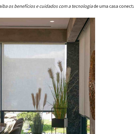
saiba os benefícios e cuidados com a tecnologia
de uma casa conect