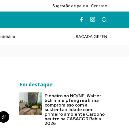
Sugestão de pauta
Contato
obiliário
SACADA GREEN
Em destaque
Pioneiro no NO/NE, Walter
Schimmelpfeng reafirma
compromisso com a
sustentabilidade com
primeiro ambiente Carbono
neutro na CASACOR Bahia
2026