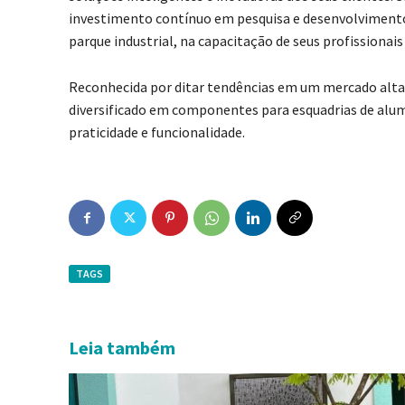
investimento contínuo em pesquisa e desenvolvimento
parque industrial, na capacitação de seus profissiona
Reconhecida por ditar tendências em um mercado alta
diversificado em componentes para esquadrias de alum
praticidade e funcionalidade.
TAGS
Leia também