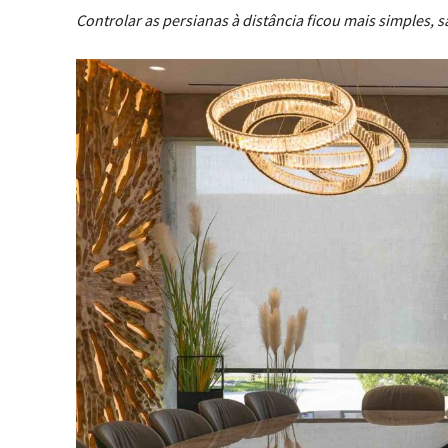
Controlar as persianas à distância ficou mais simples, 