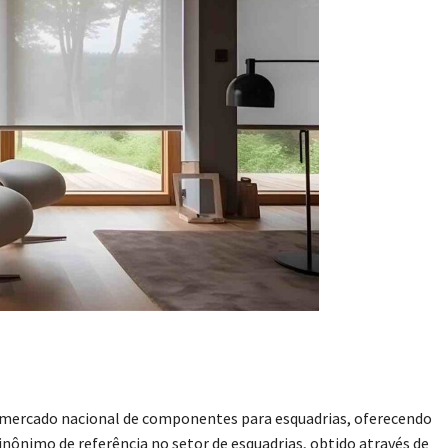
o mercado nacional de componentes para esquadrias, oferecendo
Sinônimo de referência no setor de esquadrias, obtido através de