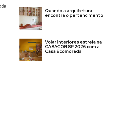
ada
Quando a arquitetura
encontra o pertencimento
Volar Interiores estreia na
CASACOR SP 2026 com a
Casa Ecomorada