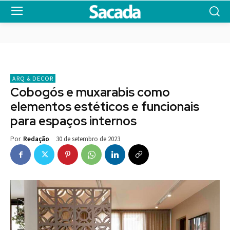
ARQ & DECOR
Cobogós e muxarabis como
elementos estéticos e funcionais
para espaços internos
30 de setembro de 2023
Por
Redação