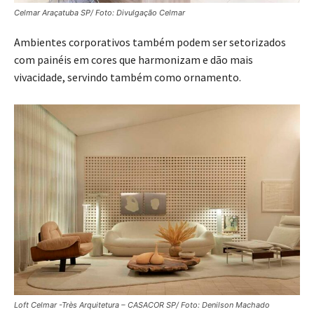
Celmar Araçatuba SP/ Foto: Divulgação Celmar
Ambientes corporativos também podem ser setorizados
com painéis em cores que harmonizam e dão mais
vivacidade, servindo também como ornamento.
Loft Celmar -Très Arquitetura – CASACOR SP/ Foto: Denilson Machado