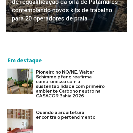
de requalificação da orla de Patamares
contemplando novos kits de trabalho
para 20 operadores de praia
Em destaque
Pioneiro no NO/NE, Walter
Schimmelpfeng reafirma
compromisso com a
sustentabilidade com primeiro
ambiente Carbono neutro na
CASACOR Bahia 2026
Quando a arquitetura
encontra o pertencimento