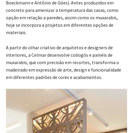
Boeckmann e Antônio de Góes). Antes produzidos em
concreto para amenizar a temperatura das casas, como
opção em relação a paredes, assim como os muxarabis,
hoje se incorpora a projetos em diferentes opções de
materiais.
A partir do olhar criativo de arquitetos e designers de
interiores, a Celmar desenvolve cobogós e painéis de
muxarabis, que com precisão em recortes, transforma o
madeirado em expressão de arte, design e funcionalidade
em diferentes padrões de cores e acabamentos.