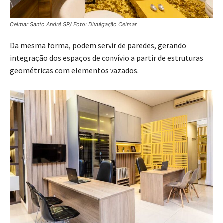
Celmar Santo André SP/ Foto: Divulgação Celmar
Da mesma forma, podem servir de paredes, gerando
integração dos espaços de convívio a partir de estruturas
geométricas com elementos vazados.