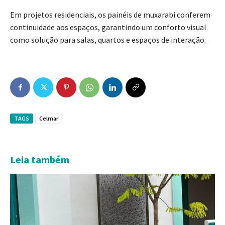
Em projetos residenciais, os painéis de muxarabi conferem
continuidade aos espaços, garantindo um conforto visual
como solução para salas, quartos e espaços de interação.
TAGS
Celmar
Leia também