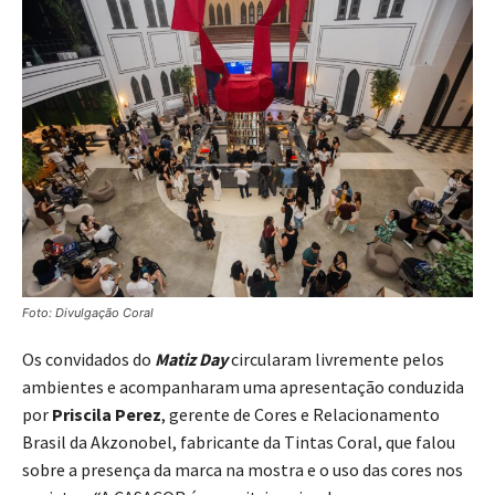
Foto: Divulgação Coral
Os convidados do
Matiz Day
circularam livremente pelos
ambientes e acompanharam uma apresentação conduzida
por
Priscila Perez
, gerente de Cores e Relacionamento
Brasil da Akzonobel, fabricante da Tintas Coral, que falou
sobre a presença da marca na mostra e o uso das cores nos