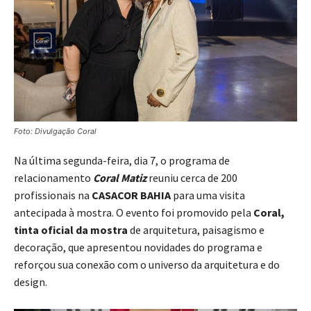
Foto: Divulgação Coral
Na última segunda-feira, dia 7, o programa de
relacionamento
Coral Matiz
reuniu cerca de 200
profissionais na
CASACOR BAHIA
para uma visita
antecipada à mostra. O evento foi promovido pela
Coral,
tinta oficial da mostra
de arquitetura, paisagismo e
decoração, que apresentou novidades do programa e
reforçou sua conexão com o universo da arquitetura e do
design.