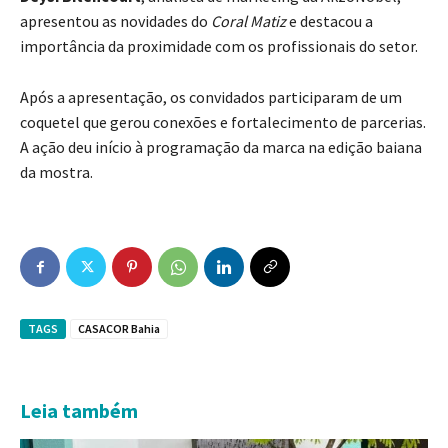
apresentou as novidades do
Coral Matiz
e destacou a
importância da proximidade com os profissionais do setor.
Após a apresentação, os convidados participaram de um
coquetel que gerou conexões e fortalecimento de parcerias.
A ação deu início à programação da marca na edição baiana
da mostra.
TAGS
CASACOR Bahia
Leia também