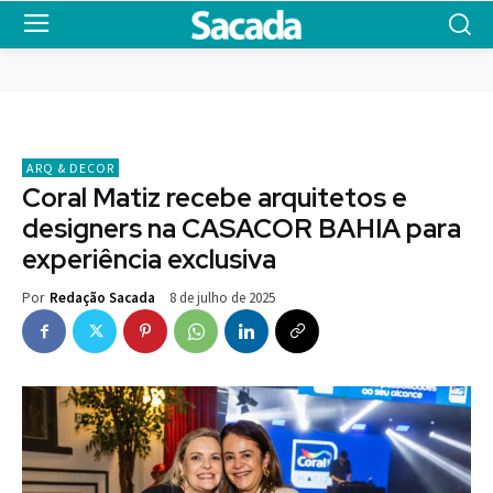
ARQ & DECOR
Coral Matiz recebe arquitetos e
designers na CASACOR BAHIA para
experiência exclusiva
8 de julho de 2025
Por
Redação Sacada