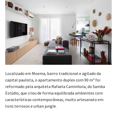
Localizado em Moema, bairro tradicional e agitado da
capital paulista, o apartamento duplex com 90 m² foi
reformado pela arquiteta Rafaela Caminhola, do Samba
Estúdio, que criou de forma equilibrada ambientes com
características contemporâneas, muito artesanato em
tons terrosos e urban jungle.