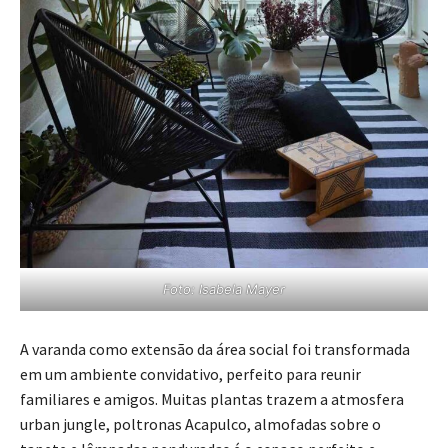
Foto: Isabela Mayer
A varanda como extensão da área social foi transformada
em um ambiente convidativo, perfeito para reunir
familiares e amigos. Muitas plantas trazem a atmosfera
urban jungle, poltronas Acapulco, almofadas sobre o