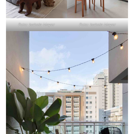
Foto: Isabela Mayer
Foto: Isabela Mayer