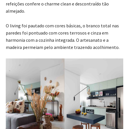
refeições confere o charme clean e descontraído tão
almejado.
O living foi pautado com cores básicas, o branco total nas
paredes foi pontuado com cores terrosos e cinza em
harmonia com a cozinha integrada. O artesanato e a
madeira permeiam pelo ambiente trazendo acolhimento.