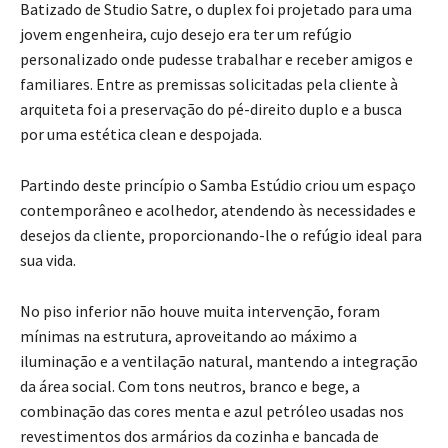
Batizado de Studio Satre, o duplex foi projetado para uma
jovem engenheira, cujo desejo era ter um refúgio
personalizado onde pudesse trabalhar e receber amigos e
familiares. Entre as premissas solicitadas pela cliente à
arquiteta foi a preservação do pé-direito duplo e a busca
por uma estética clean e despojada.
Partindo deste princípio o Samba Estúdio criou um espaço
contemporâneo e acolhedor, atendendo às necessidades e
desejos da cliente, proporcionando-lhe o refúgio ideal para
sua vida.
No piso inferior não houve muita intervenção, foram
mínimas na estrutura, aproveitando ao máximo a
iluminação e a ventilação natural, mantendo a integração
da área social. Com tons neutros, branco e bege, a
combinação das cores menta e azul petróleo usadas nos
revestimentos dos armários da cozinha e bancada de