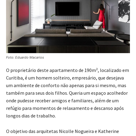
Foto: Eduardo Macarios
O proprietário deste apartamento de 190m², localizado em
Curitiba, é um homem solteiro, empresário, que desejava
um ambiente de conforto não apenas para si mesmo, mas
também para seus dois filhos. Queria um espaço acolhedor
onde pudesse receber amigos e familiares, além de um
refúgio para momentos de relaxamento e descanso após
longos dias de trabalho.
O objetivo das arquitetas Nicolle Nogueira e Katherine