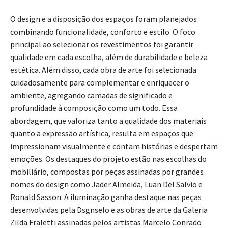
O design e a disposição dos espaços foram planejados
combinando funcionalidade, conforto e estilo. O foco
principal ao selecionar os revestimentos foi garantir
qualidade em cada escolha, além de durabilidade e beleza
estética. Além disso, cada obra de arte foi selecionada
cuidadosamente para complementar e enriquecer o
ambiente, agregando camadas de significado e
profundidade à composição como um todo. Essa
abordagem, que valoriza tanto a qualidade dos materiais
quanto a expressão artística, resulta em espaços que
impressionam visualmente e contam histórias e despertam
emoções. Os destaques do projeto estão nas escolhas do
mobiliário, compostas por peças assinadas por grandes
nomes do design como Jader Almeida, Luan Del Salvio e
Ronald Sasson. A iluminação ganha destaque nas peças
desenvolvidas pela Dsgnselo e as obras de arte da Galeria
Zilda Fraletti assinadas pelos artistas Marcelo Conrado