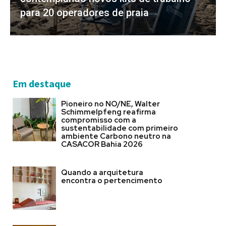
para 20 operadores de praia
Em destaque
Pioneiro no NO/NE, Walter
Schimmelpfeng reafirma
compromisso com a
sustentabilidade com primeiro
ambiente Carbono neutro na
CASACOR Bahia 2026
Quando a arquitetura
encontra o pertencimento