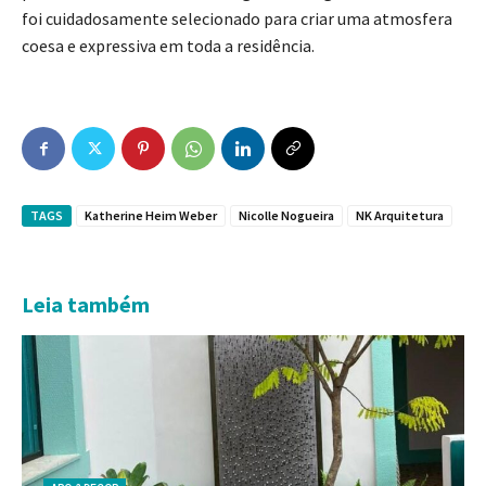
foi cuidadosamente selecionado para criar uma atmosfera
coesa e expressiva em toda a residência.
TAGS
Katherine Heim Weber
Nicolle Nogueira
NK Arquitetura
Leia também