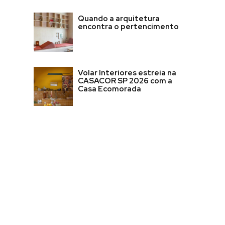
Quando a arquitetura
encontra o pertencimento
Volar Interiores estreia na
CASACOR SP 2026 com a
Casa Ecomorada