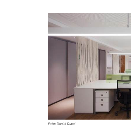
Foto: Daniel Ducci