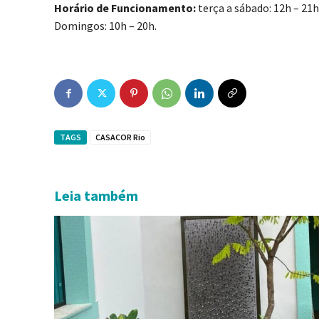
Horário de Funcionamento:
terça a sábado: 12h – 21h
Domingos: 10h – 20h.
TAGS
CASACOR Rio
Leia também