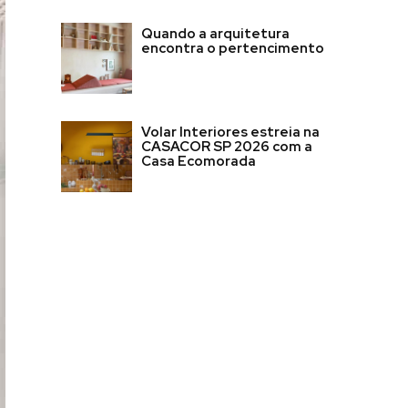
Quando a arquitetura
encontra o pertencimento
Volar Interiores estreia na
CASACOR SP 2026 com a
Casa Ecomorada