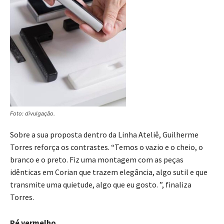
Foto: divulgação.
Sobre a sua proposta dentro da Linha Ateliê, Guilherme
Torres reforça os contrastes. “Temos o vazio e o cheio, o
branco e o preto. Fiz uma montagem com as peças
idênticas em Corian que trazem elegância, algo sutil e que
transmite uma quietude, algo que eu gosto. ”, finaliza
Torres.
Pé vermelho