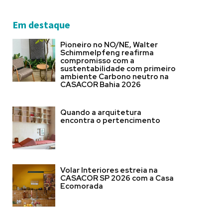
Em destaque
Pioneiro no NO/NE, Walter
Schimmelpfeng reafirma
compromisso com a
sustentabilidade com primeiro
ambiente Carbono neutro na
CASACOR Bahia 2026
Quando a arquitetura
encontra o pertencimento
Volar Interiores estreia na
CASACOR SP 2026 com a Casa
Ecomorada