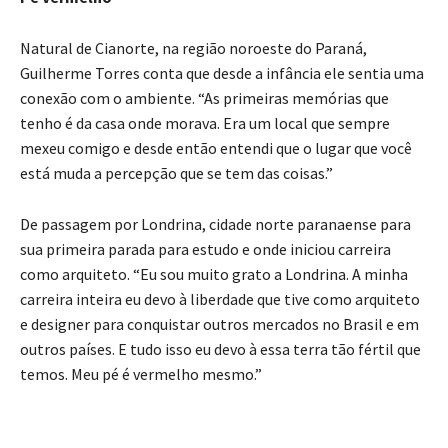
Natural de Cianorte, na região noroeste do Paraná,
Guilherme Torres conta que desde a infância ele sentia uma
conexão com o ambiente. “As primeiras memórias que
tenho é da casa onde morava. Era um local que sempre
mexeu comigo e desde então entendi que o lugar que você
está muda a percepção que se tem das coisas.”
De passagem por Londrina, cidade norte paranaense para
sua primeira parada para estudo e onde iniciou carreira
como arquiteto. “Eu sou muito grato a Londrina. A minha
carreira inteira eu devo à liberdade que tive como arquiteto
e designer para conquistar outros mercados no Brasil e em
outros países. E tudo isso eu devo à essa terra tão fértil que
temos. Meu pé é vermelho mesmo.”