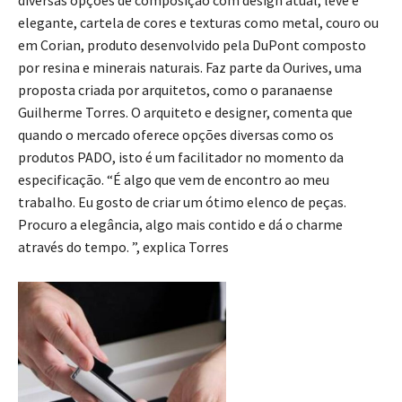
elegante, cartela de cores e texturas como metal, couro ou
em Corian, produto desenvolvido pela DuPont composto
por resina e minerais naturais. Faz parte da Ourives, uma
proposta criada por arquitetos, como o paranaense
Guilherme Torres. O arquiteto e designer, comenta que
quando o mercado oferece opções diversas como os
produtos PADO, isto é um facilitador no momento da
especificação. “É algo que vem de encontro ao meu
trabalho. Eu gosto de criar um ótimo elenco de peças.
Procuro a elegância, algo mais contido e dá o charme
através do tempo. ”, explica Torres