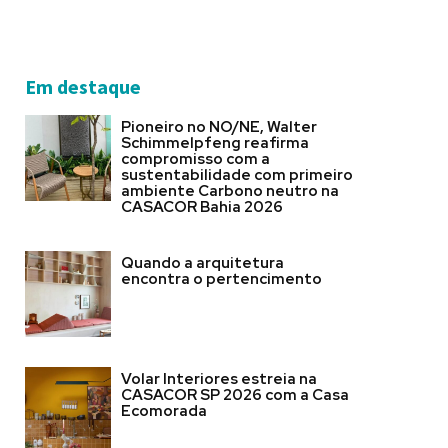
Em destaque
Pioneiro no NO/NE, Walter
Schimmelpfeng reafirma
compromisso com a
sustentabilidade com primeiro
ambiente Carbono neutro na
CASACOR Bahia 2026
Quando a arquitetura
encontra o pertencimento
Volar Interiores estreia na
CASACOR SP 2026 com a Casa
Ecomorada