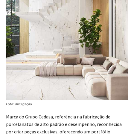
Foto: divulgação
Marca do Grupo Cedasa, referência na fabricação de
porcelanatos de alto padrão e desempenho, reconhecida
por criar peças exclusivas, oferecendo um portfólio