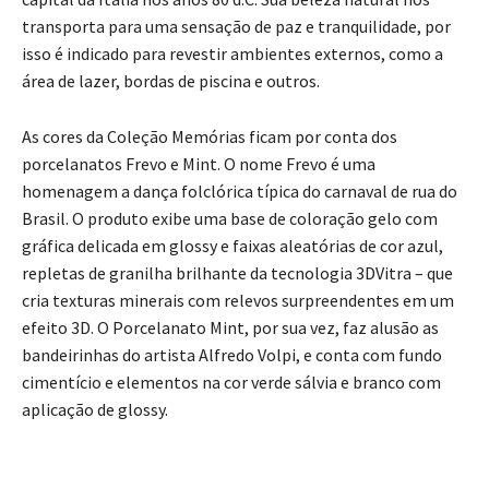
transporta para uma sensação de paz e tranquilidade, por
isso é indicado para revestir ambientes externos, como a
área de lazer, bordas de piscina e outros.
As cores da Coleção Memórias ficam por conta dos
porcelanatos Frevo e Mint. O nome Frevo é uma
homenagem a dança folclórica típica do carnaval de rua do
Brasil. O produto exibe uma base de coloração gelo com
gráfica delicada em glossy e faixas aleatórias de cor azul,
repletas de granilha brilhante da tecnologia 3DVitra – que
cria texturas minerais com relevos surpreendentes em um
efeito 3D. O Porcelanato Mint, por sua vez, faz alusão as
bandeirinhas do artista Alfredo Volpi, e conta com fundo
cimentício e elementos na cor verde sálvia e branco com
aplicação de glossy.