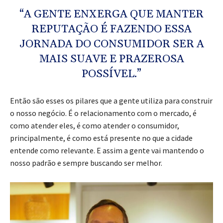
“A GENTE ENXERGA QUE MANTER
REPUTAÇÃO É FAZENDO ESSA
JORNADA DO CONSUMIDOR SER A
MAIS SUAVE E PRAZEROSA
POSSÍVEL.”
Então são esses os pilares que a gente utiliza para construir
o nosso negócio. É o relacionamento com o mercado, é
como atender eles, é como atender o consumidor,
principalmente, é como está presente no que a cidade
entende como relevante. E assim a gente vai mantendo o
nosso padrão e sempre buscando ser melhor.