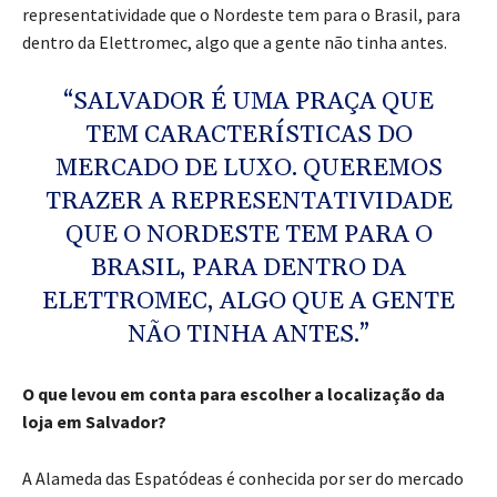
representatividade que o Nordeste tem para o Brasil, para
dentro da Elettromec, algo que a gente não tinha antes.
“SALVADOR É UMA PRAÇA QUE
TEM CARACTERÍSTICAS DO
MERCADO DE LUXO. QUEREMOS
TRAZER A REPRESENTATIVIDADE
QUE O NORDESTE TEM PARA O
BRASIL, PARA DENTRO DA
ELETTROMEC, ALGO QUE A GENTE
NÃO TINHA ANTES.”
O que levou em conta para escolher a localização da
loja em Salvador?
A Alameda das Espatódeas é conhecida por ser do mercado