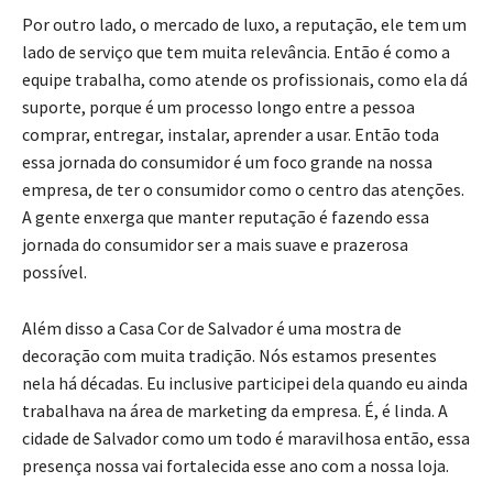
Por outro lado, o mercado de luxo, a reputação, ele tem um
lado de serviço que tem muita relevância. Então é como a
equipe trabalha, como atende os profissionais, como ela dá
suporte, porque é um processo longo entre a pessoa
comprar, entregar, instalar, aprender a usar. Então toda
essa jornada do consumidor é um foco grande na nossa
empresa, de ter o consumidor como o centro das atenções.
A gente enxerga que manter reputação é fazendo essa
jornada do consumidor ser a mais suave e prazerosa
possível.
Além disso a Casa Cor de Salvador é uma mostra de
decoração com muita tradição. Nós estamos presentes
nela há décadas. Eu inclusive participei dela quando eu ainda
trabalhava na área de marketing da empresa. É, é linda. A
cidade de Salvador como um todo é maravilhosa então, essa
presença nossa vai fortalecida esse ano com a nossa loja.