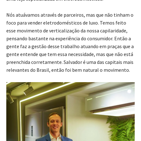
Nós atuávamos através de parceiros, mas que não tinham o
foco para vender eletrodomésticos de luxo. Temos feito
esse movimento de verticalização da nossa capilaridade,
pensando bastante na experiência do consumidor. Então a
gente faz a gestão desse trabalho atuando em praças que a
gente entende que tem essa necessidade, mas que não está
preenchida corretamente. Salvador é uma das capitais mais
relevantes do Brasil, então foi bem natural o movimento.