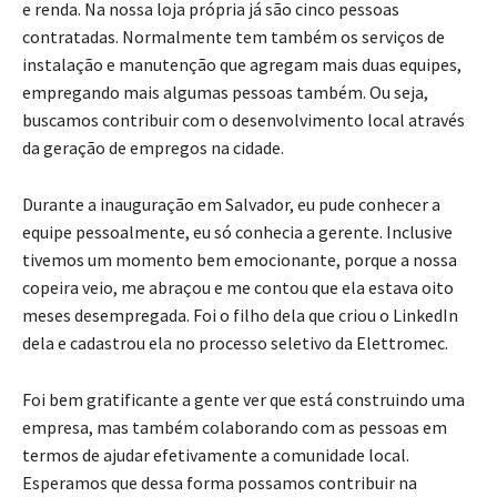
e renda. Na nossa loja própria já são cinco pessoas
contratadas. Normalmente tem também os serviços de
instalação e manutenção que agregam mais duas equipes,
empregando mais algumas pessoas também. Ou seja,
buscamos contribuir com o desenvolvimento local através
da geração de empregos na cidade.
Durante a inauguração em Salvador, eu pude conhecer a
equipe pessoalmente, eu só conhecia a gerente. Inclusive
tivemos um momento bem emocionante, porque a nossa
copeira veio, me abraçou e me contou que ela estava oito
meses desempregada. Foi o filho dela que criou o LinkedIn
dela e cadastrou ela no processo seletivo da Elettromec.
Foi bem gratificante a gente ver que está construindo uma
empresa, mas também colaborando com as pessoas em
termos de ajudar efetivamente a comunidade local.
Esperamos que dessa forma possamos contribuir na