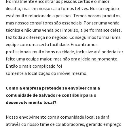
Normalmente encontrar as pessoas certas é o maior
desafio, mas em nosso caso fomos felizes. Nosso negócio
está muito relacionado a pessoas. Temos nossos produtos,
mas nossos consultores são essenciais. Por ser uma venda
técnica e não uma venda por impulso, a performance deles,
faz toda a diferença no negócio. Conseguimos formar uma
equipe com uma certa facilidade. Encontramos
profissionais muito bons na cidade, inclusive até poderia ter
feito uma equipe maior, mas não era a ideia no momento.
Então o mais complicado foi
somente a localização do imóvel mesmo.
Como a empresa pretende se envolver com a
comunidade de Salvador e contribuir para o
desenvolvimento local?
Nosso envolvimento com a comunidade local se dará
através do nosso time de colaboradores, gerando emprego