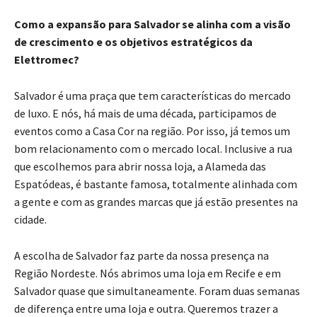
Como a expansão para Salvador se alinha com a visão
de crescimento e os objetivos estratégicos da
Elettromec?
Salvador é uma praça que tem características do mercado
de luxo. E nós, há mais de uma década, participamos de
eventos como a Casa Cor na região. Por isso, já temos um
bom relacionamento com o mercado local. Inclusive a rua
que escolhemos para abrir nossa loja, a Alameda das
Espatódeas, é bastante famosa, totalmente alinhada com
a gente e com as grandes marcas que já estão presentes na
cidade.
A escolha de Salvador faz parte da nossa presença na
Região Nordeste. Nós abrimos uma loja em Recife e em
Salvador quase que simultaneamente. Foram duas semanas
de diferença entre uma loja e outra. Queremos trazer a