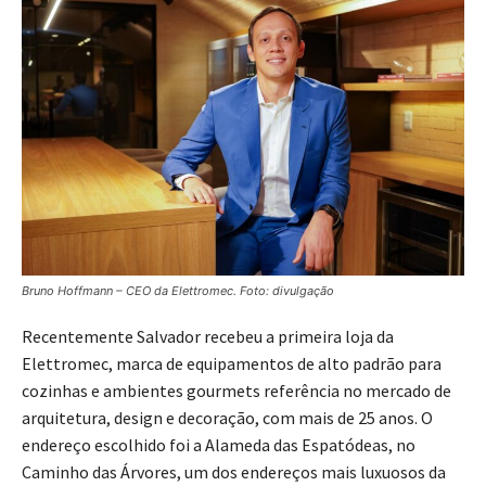
Bruno Hoffmann – CEO da Elettromec. Foto: divulgação
Recentemente Salvador recebeu a primeira loja da
Elettromec, marca de equipamentos de alto padrão para
cozinhas e ambientes gourmets referência no mercado de
arquitetura, design e decoração, com mais de 25 anos. O
endereço escolhido foi a Alameda das Espatódeas, no
Caminho das Árvores, um dos endereços mais luxuosos da