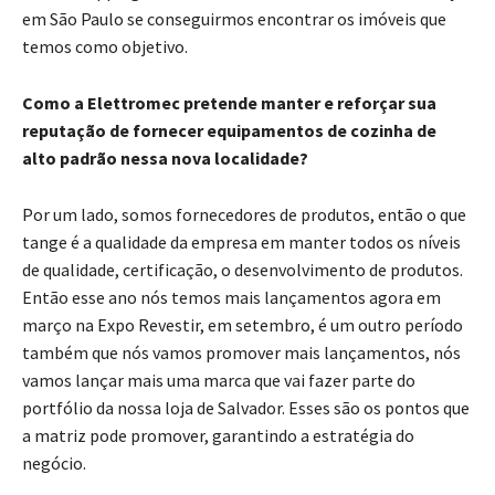
em São Paulo se conseguirmos encontrar os imóveis que
temos como objetivo.
Como a Elettromec pretende manter e reforçar sua
reputação de fornecer equipamentos de cozinha de
alto padrão nessa nova localidade?
Por um lado, somos fornecedores de produtos, então o que
tange é a qualidade da empresa em manter todos os níveis
de qualidade, certificação, o desenvolvimento de produtos.
Então esse ano nós temos mais lançamentos agora em
março na Expo Revestir, em setembro, é um outro período
também que nós vamos promover mais lançamentos, nós
vamos lançar mais uma marca que vai fazer parte do
portfólio da nossa loja de Salvador. Esses são os pontos que
a matriz pode promover, garantindo a estratégia do
negócio.