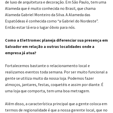
de luxo de arquitetura e decoração. Em São Paulo, tem uma
Alameda que é muito conhecida no Brasil, que chama
Alameda Gabriel Monteiro da Silva. A Alameda das
Espatódeas é conhecida como “a Gabriel do Nordeste”.
Então estar lá era o lugar óbvio para nós.
Como a Elettromec planeja diferenciar sua presença em
Salvador em relação a outras localidades onde a
empresa já atua?
Fortalecemos bastante o relacionamento local e
realizamos eventos toda semana. Por ser muito funcional a
gente se utiliza muito da nossa loja. Podemos fazer
almoços, jantares, festas, coquetéis e assim por diante. É
uma loja que comporta, tem uma boa metragem.
Além disso, a característica principal que a gente coloca em
termos de regionalidade é que a nossa gerente local, que no