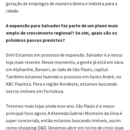
geração de empregos de maneira direta e indireta para a
cidade.
A expansão para Salvador faz parte de um plano mais
amplo de crescimento regional? Se sim, quais são os
próximos passos previstos?
Sim! Estamos em processo de expansão. Salvador é a nossa
loja mais recente. Nesse momento, a gente já está em obra
em Alphaville, Barueri, ao lado de São Paulo, capital.
Também estamos fazendo o processo em Santo André, no
ABC Paulista. Para a região Nordeste, estamos buscando
outros imóveis em Fortaleza.
Teremos mais lojas ainda esse ano. São Paulo é o nosso
principal foco agora. A Alameda Gabriel Monteiro da Silva é
super concorrida, então estamos buscando imóveis, assim
como shopping D&D. Devemos abrir em torno de cinco lojas