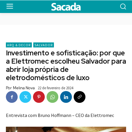
ARQ & DECOR
SALVADOR
Investimento e sofisticação: por que
a Elettromec escolheu Salvador para
abrir loja própria de
eletrodomésticos de luxo
Por
Melina Nova
22 de fevereiro de 2024
Entrevista com Bruno Hoffmann – CEO da Elettromec