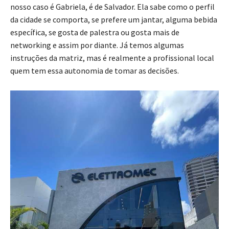
nosso caso é Gabriela, é de Salvador. Ela sabe como o perfil
da cidade se comporta, se prefere um jantar, alguma bebida
específica, se gosta de palestra ou gosta mais de
networking e assim por diante. Já temos algumas
instruções da matriz, mas é realmente a profissional local
quem tem essa autonomia de tomar as decisões.