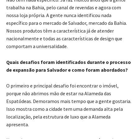
trabalha na Bahia, pelo canal de revendas e agora com
nossa loja própria. A gente nunca identificou nada
específico para o mercado de Salvador, mercado da Bahia.
Nossos produtos têm a característica já de atender
nacionalmente e todas as características de design que
comportam a universalidade.
Quais desafios foram identificados durante o processo
de expansão para Salvador e como foram abordados?
O primeiro e principal desafio foi encontrar o imóvel,
porque não abrimos mão de estar na Alameda das
Espatódeas. Demoramos mais tempo que a gente gostaria.
Isso mostra como a cidade tem uma demanda alta pela
localização, pela estrutura de luxo que a Alameda
apresenta.