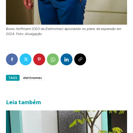
Bruno Hoffmann (CEO da Elettromec) apostando no plano de expansão em
2024. Foto: divulgação
TAGS
elettromec
Leia também