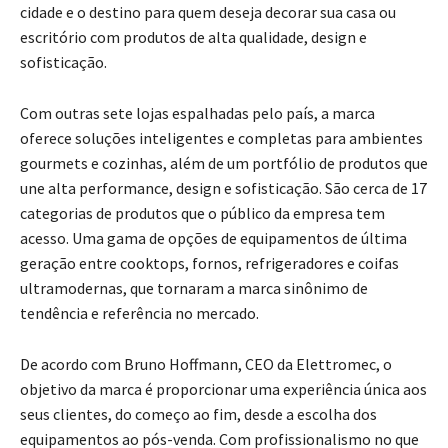
cidade e o destino para quem deseja decorar sua casa ou
escritório com produtos de alta qualidade, design e
sofisticação.
Com outras sete lojas espalhadas pelo país, a marca
oferece soluções inteligentes e completas para ambientes
gourmets e cozinhas, além de um portfólio de produtos que
une alta performance, design e sofisticação. São cerca de 17
categorias de produtos que o público da empresa tem
acesso. Uma gama de opções de equipamentos de última
geração entre cooktops, fornos, refrigeradores e coifas
ultramodernas, que tornaram a marca sinônimo de
tendência e referência no mercado.
De acordo com Bruno Hoffmann, CEO da Elettromec, o
objetivo da marca é proporcionar uma experiência única aos
seus clientes, do começo ao fim, desde a escolha dos
equipamentos ao pós-venda. Com profissionalismo no que