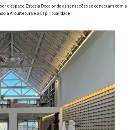
ser o espaço Estesia Deca onde as sensações se conectam com a
o a Arquitetura e a Espiritualidade