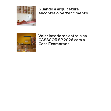
Quando a arquitetura
encontra o pertencimento
Volar Interiores estreia na
CASACOR SP 2026 com a
Casa Ecomorada