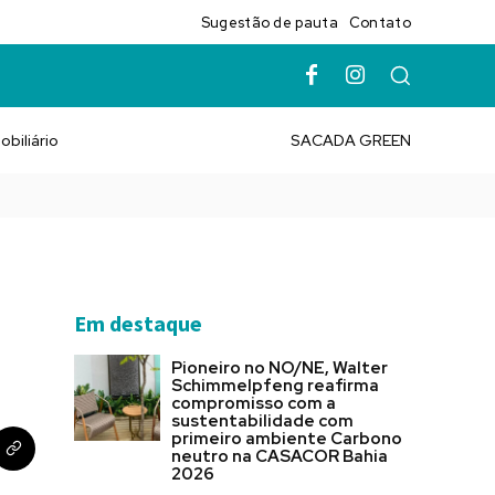
Sugestão de pauta
Contato
obiliário
SACADA GREEN
Em destaque
Pioneiro no NO/NE, Walter
Schimmelpfeng reafirma
compromisso com a
sustentabilidade com
primeiro ambiente Carbono
neutro na CASACOR Bahia
2026