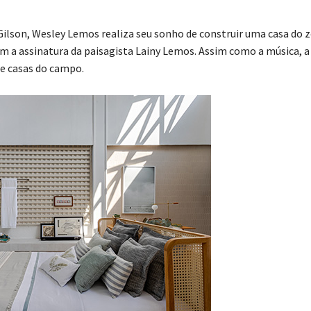
ilson, Wesley Lemos realiza seu sonho de construir uma casa do 
 a assinatura da paisagista Lainy Lemos. Assim como a música, a
 e casas do campo.