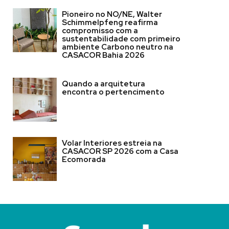
Pioneiro no NO/NE, Walter
Schimmelpfeng reafirma
compromisso com a
sustentabilidade com primeiro
ambiente Carbono neutro na
CASACOR Bahia 2026
Quando a arquitetura
encontra o pertencimento
Volar Interiores estreia na
CASACOR SP 2026 com a Casa
Ecomorada