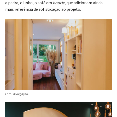
a pedra, o linho, o sofá em
boucle,
que adicionam ainda
mais referência de sofisticação ao projeto.
Foto: divulgação.