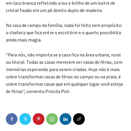
em laca branca refletindo a luz e brilho de um lustre de
cristal fixado em um pé direito duplo de madeira.
Na casa de campo da família, nada foi feito sem propósito:
o chafariz que fica entre o escritório e o quarto possibilita
ainda mais magia.
“Para nós, não importa se a casa fica na área urbana, rural
ou litoral. Todas as casas merecem ser casas de férias, com
memórias esperando para serem criadas. Hoje não é mais
sobre transformar casas de férias no campo ou na praia, é
sobre transformar casas que em qualquer lugar você esteja
de férias”, comenta Priscila Poli.