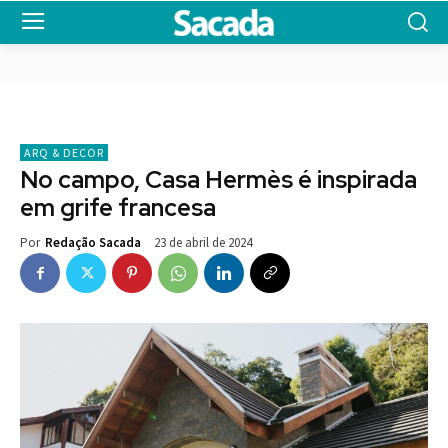
ARQ & DECOR
No campo, Casa Hermès é inspirada
em grife francesa
23 de abril de 2024
Por
Redação Sacada