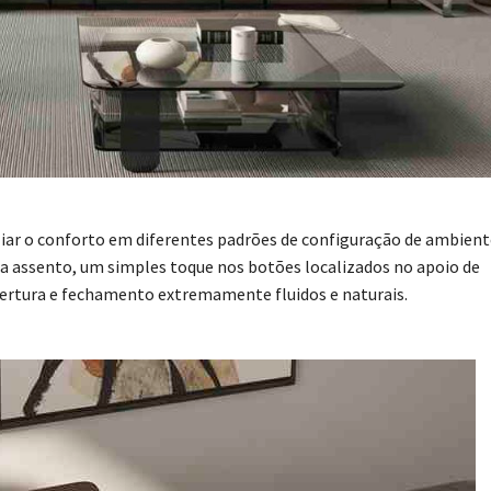
liar o conforto em diferentes padrões de configuração de ambient
a assento, um simples toque nos botões localizados no apoio de
rtura e fechamento extremamente fluidos e naturais.