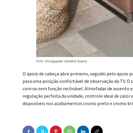
Foto: Divulgação/ Detalhe Sophy
O apoio de cabeça abre primeiro, seguido pelo apoio pa
para uma posição confortável de observação da TV. O s
com ou sem função reclinável. Almofadas de assento e
regulação perfeita da unidade, controle ideal de calor
disponíveis nos acabamentos cromo preto e cromo bri