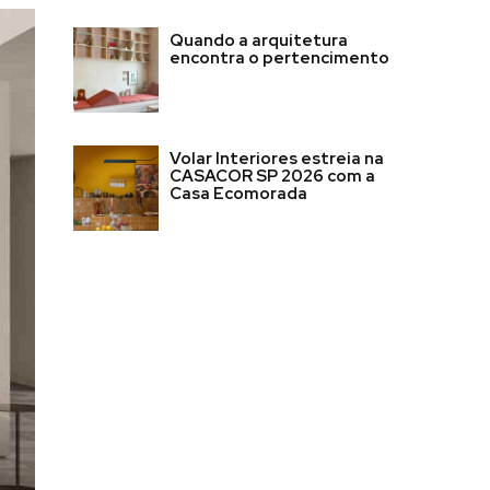
Quando a arquitetura
encontra o pertencimento
Volar Interiores estreia na
CASACOR SP 2026 com a
Casa Ecomorada