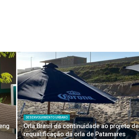
DESENVOLVIMENTO URBANO
feng
Orla Brasil dá continuidade ao projeto de
requalificação da orla de Patamares