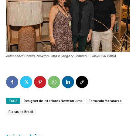
Alessandra Cohen, Newton Lima e Gregory Copello – CASACOR Bahia
TAGS
Designer de interiores Newton Lima
Fernando Matarazzo
Placas do Brasil