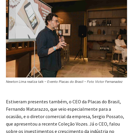
Newton Lima realiza talk – Evento Placas do Brasil – Foto Victor Fernanadez
Estiveram presentes também, o CEO da Placas do Brasil,
Fernando Matarazzo, que veio especialmente para a
ocasião, e o diretor comercial da empresa, Sergio Possato,
que apresentou a recente Coleção Vozes. Já o CEO, falou
sobre os investimentos e crescimento da indústria no