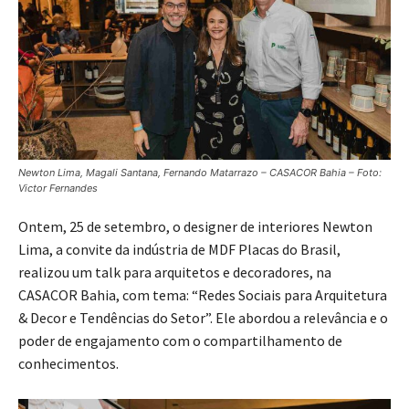
Newton Lima, Magali Santana, Fernando Matarrazo – CASACOR Bahia – Foto:
Victor Fernandes
Ontem, 25 de setembro, o designer de interiores Newton
Lima, a convite da indústria de MDF Placas do Brasil,
realizou um talk para arquitetos e decoradores, na
CASACOR Bahia, com tema: “Redes Sociais para Arquitetura
& Decor e Tendências do Setor”. Ele abordou a relevância e o
poder de engajamento com o compartilhamento de
conhecimentos.