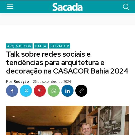
ARQ & DECOR
BAHIA
SALVADOR
Talk sobre redes sociais e
tendências para arquitetura e
decoração na CASACOR Bahia 2024
26 de setembro de 2024
Por
Redação