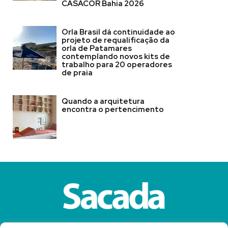
CASACOR Bahia 2026
Orla Brasil dá continuidade ao
projeto de requalificação da
orla de Patamares
contemplando novos kits de
trabalho para 20 operadores
de praia
Quando a arquitetura
encontra o pertencimento