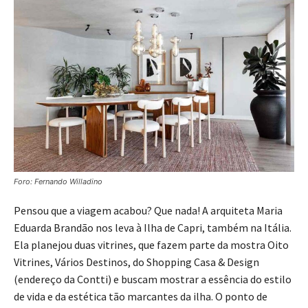
Foro: Fernando Willadino
Pensou que a viagem acabou? Que nada! A arquiteta Maria
Eduarda Brandão nos leva à Ilha de Capri, também na Itália.
Ela planejou duas vitrines, que fazem parte da mostra Oito
Vitrines, Vários Destinos, do Shopping Casa & Design
(endereço da Contti) e buscam mostrar a essência do estilo
de vida e da estética tão marcantes da ilha. O ponto de