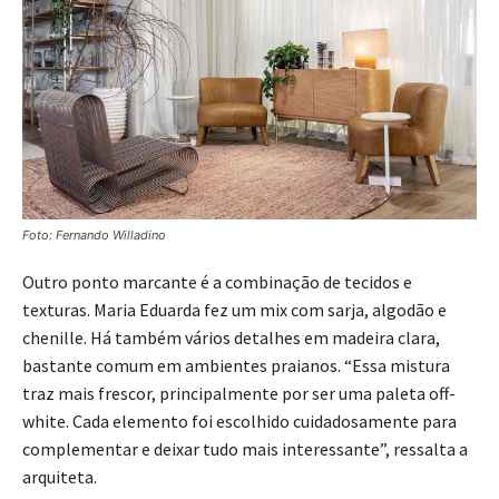
Foto: Fernando Willadino
Outro ponto marcante é a combinação de tecidos e
texturas. Maria Eduarda fez um mix com sarja, algodão e
chenille. Há também vários detalhes em madeira clara,
bastante comum em ambientes praianos. “Essa mistura
traz mais frescor, principalmente por ser uma paleta off-
white. Cada elemento foi escolhido cuidadosamente para
complementar e deixar tudo mais interessante”, ressalta a
arquiteta.