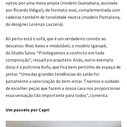
optou por uma mesa ampla (modelo Guanabara, assinada
por Ricardo Vidigal), de formato oval, complementada com
cadeiras também de tonalidade neutra (modelo Pantalona,
do designer Lorenzo Lazzera).
Ali perto está o sofá, que é um verdadeiro convite ao
descanso. Mais baixo e modulável, o modelo Igarapé,
do Studio Salva. “Privilegiamos o conforto em toda
composição”, ressalta o arquiteto. Aliás, outro exemplo
disso é a poltrona Kofu, que fica bem pertinho do espaço de
jantar. “Uma das grandes tendências do salão foi
justamente a valorização do bem-estar. Tivemos o cuidado
de escolher peças que fazem a nossa casa nos proporcionar
essa sensação tão importante para todos”, comenta.
Um passeio por Capri