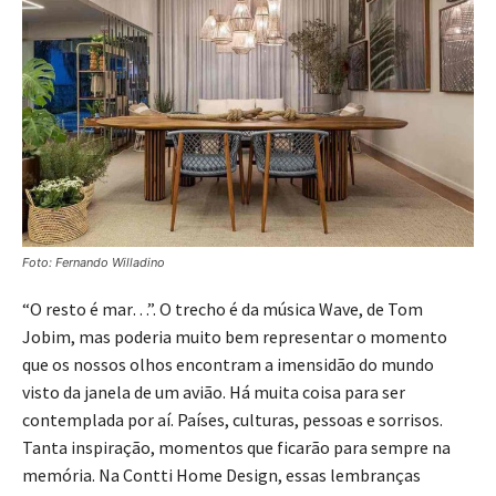
Foto: Fernando Willadino
“O resto é mar…”. O trecho é da música Wave, de Tom
Jobim, mas poderia muito bem representar o momento
que os nossos olhos encontram a imensidão do mundo
visto da janela de um avião. Há muita coisa para ser
contemplada por aí. Países, culturas, pessoas e sorrisos.
Tanta inspiração, momentos que ficarão para sempre na
memória. Na
Contti Home Design, essas lembranças