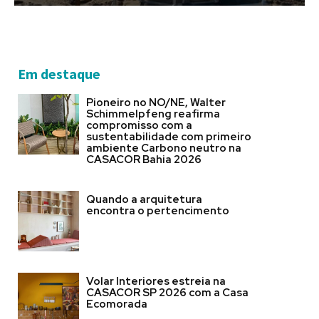
Em destaque
Pioneiro no NO/NE, Walter
Schimmelpfeng reafirma
compromisso com a
sustentabilidade com primeiro
ambiente Carbono neutro na
CASACOR Bahia 2026
Quando a arquitetura
encontra o pertencimento
Volar Interiores estreia na
CASACOR SP 2026 com a Casa
Ecomorada