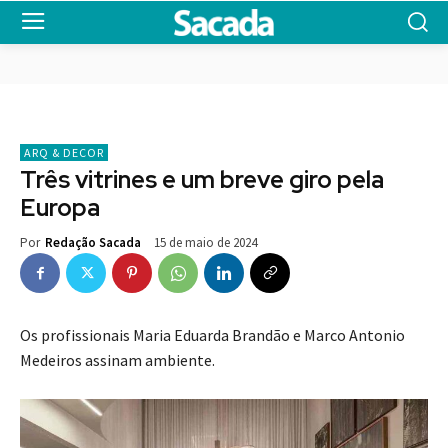
ARQ & DECOR
Três vitrines e um breve giro pela
Europa
15 de maio de 2024
Por
Redação Sacada
Os profissionais Maria Eduarda Brandão e Marco Antonio
Medeiros assinam ambiente.