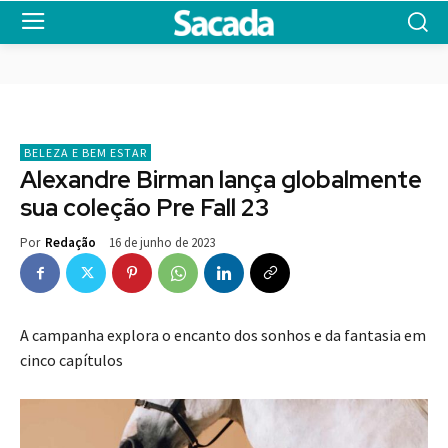
BELEZA E BEM ESTAR
Alexandre Birman lança globalmente
sua coleção Pre Fall 23
16 de junho de 2023
Por
Redação
A campanha explora o encanto dos sonhos e da fantasia em
cinco capítulos