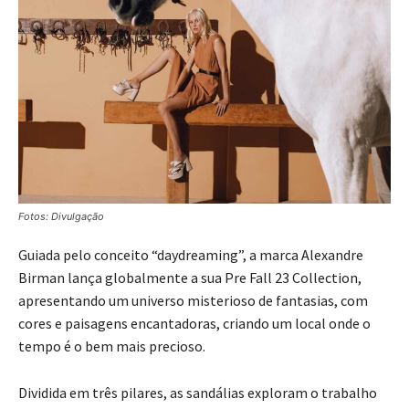
Fotos: Divulgação
Guiada pelo conceito “daydreaming”, a marca Alexandre
Birman lança globalmente a sua Pre Fall 23 Collection,
apresentando um universo misterioso de fantasias, com
cores e paisagens encantadoras, criando um local onde o
tempo é o bem mais precioso.
Dividida em três pilares, as sandálias exploram o trabalho