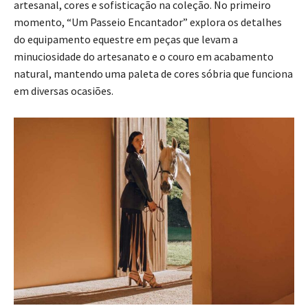
artesanal, cores e sofisticação na coleção. No primeiro
momento, “Um Passeio Encantador” explora os detalhes
do equipamento equestre em peças que levam a
minuciosidade do artesanato e o couro em acabamento
natural, mantendo uma paleta de cores sóbria que funciona
em diversas ocasiões.