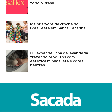
todo o Brasil
Maior árvore de crochê do
Brasil está em Santa Catarina
Ou expande linha de lavanderia
trazendo produtos com
estética minimalista e cores
neutras