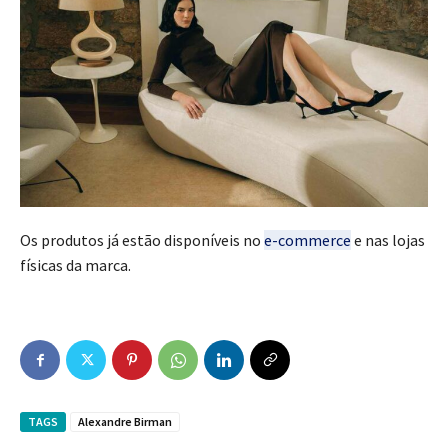
Os produtos já estão disponíveis no
e-commerce
e nas lojas
físicas da marca.
TAGS
Alexandre Birman