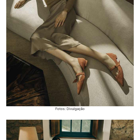
Fotos: Divulgação