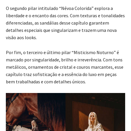
O segundo pilar intitulado “Névoa Colorida” explora a
liberdade e o encanto das cores. Com texturas e tonalidades
diferenciadas, as sandálias desse capítulo garantem
detalhes especiais que singularizam e trazem uma nova
visão aos looks.
Por fim, o terceiro e último pilar “Misticismo Noturno” é
marcado por singularidade, brilho e irreverência. Com tons
metálicos, ornamentos de cristal e couros marcantes, esse
capítulo traz sofisticação e a essência do luxo em peças
bem trabalhadas e com detalhes únicos.