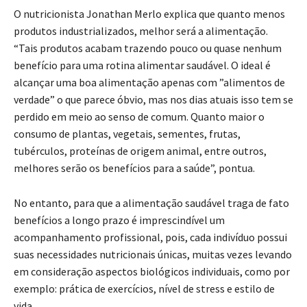
O nutricionista Jonathan Merlo explica que quanto menos
produtos industrializados, melhor será a alimentação.
“Tais produtos acabam trazendo pouco ou quase nenhum
benefício para uma rotina alimentar saudável. O ideal é
alcançar uma boa alimentação apenas com ”alimentos de
verdade” o que parece óbvio, mas nos dias atuais isso tem se
perdido em meio ao senso de comum. Quanto maior o
consumo de plantas, vegetais, sementes, frutas,
tubérculos, proteínas de origem animal, entre outros,
melhores serão os benefícios para a saúde”, pontua.
No entanto, para que a alimentação saudável traga de fato
benefícios a longo prazo é imprescindível um
acompanhamento profissional, pois, cada indivíduo possui
suas necessidades nutricionais únicas, muitas vezes levando
em consideração aspectos biológicos individuais, como por
exemplo: prática de exercícios, nível de stress e estilo de
vida.