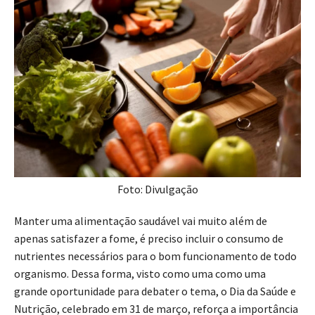
Foto: Divulgação
Manter uma alimentação saudável vai muito além de
apenas satisfazer a fome, é preciso incluir o consumo de
nutrientes necessários para o bom funcionamento de todo
organismo. Dessa forma, visto como uma como uma
grande oportunidade para debater o tema, o Dia da Saúde e
Nutrição, celebrado em 31 de março, reforça a importância