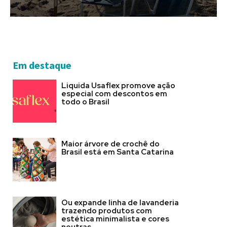
Em destaque
Liquida Usaflex promove ação
especial com descontos em
todo o Brasil
Maior árvore de crochê do
Brasil está em Santa Catarina
Ou expande linha de lavanderia
trazendo produtos com
estética minimalista e cores