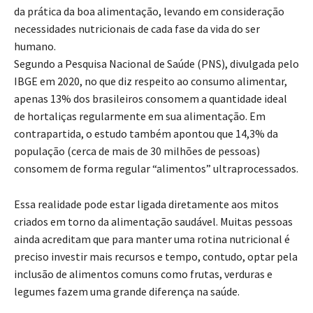
da prática da boa alimentação, levando em consideração
necessidades nutricionais de cada fase da vida do ser
humano.
Segundo a Pesquisa Nacional de Saúde (PNS), divulgada pelo
IBGE em 2020, no que diz respeito ao consumo alimentar,
apenas 13% dos brasileiros consomem a quantidade ideal
de hortaliças regularmente em sua alimentação. Em
contrapartida, o estudo também apontou que 14,3% da
população (cerca de mais de 30 milhões de pessoas)
consomem de forma regular “alimentos” ultraprocessados.
Essa realidade pode estar ligada diretamente aos mitos
criados em torno da alimentação saudável. Muitas pessoas
ainda acreditam que para manter uma rotina nutricional é
preciso investir mais recursos e tempo, contudo, optar pela
inclusão de alimentos comuns como frutas, verduras e
legumes fazem uma grande diferença na saúde.