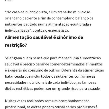
“No caso do nutricionista, é um trabalho minucioso
orientar o paciente a fim de contemplar o balanço de
nutrientes pautado numa alimentação equilibrada e
individualizada”, pontua o especialista.
Alimentação saudável é sinônimo de
restrição?
Se engana quem pensa que para manter uma alimentação
saudável é preciso parar de comer determinados alimentos
e exagerar no consumo de outros. Diferente da alimentação
balanceada que inclui todos os nutrientes conforme as
necessidades nutricionais de cada indivíduo, as famosas
dietas restritivas podem ser um grande risco para a saúde.
Muitas vezes realizadas sem um acompanhamento
profissional, as dietas podem causar sérios problemas à