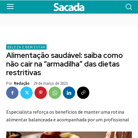
BELEZA E BEM ESTAR
Alimentação saudável: saiba como
não cair na “armadilha” das dietas
restritivas
29 de março de 2023
Por
Redação
Especialista reforça os benefícios de manter uma rotina
alimentar balanceada e acompanhada por um profissional