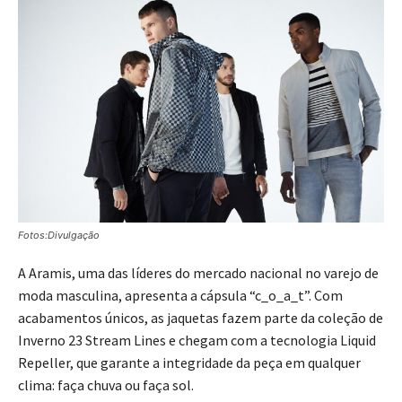
Fotos:Divulgação
A Aramis, uma das líderes do mercado nacional no varejo de
moda masculina, apresenta a cápsula “c_o_a_t”. Com
acabamentos únicos, as jaquetas fazem parte da coleção de
Inverno 23 Stream Lines e chegam com a tecnologia Liquid
Repeller, que garante a integridade da peça em qualquer
clima: faça chuva ou faça sol.