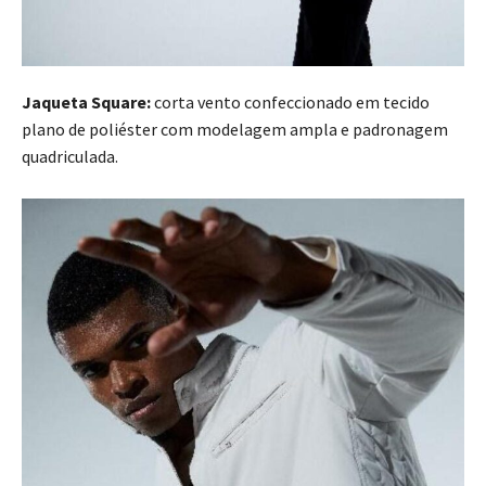
Jaqueta Square:
corta vento confeccionado em tecido
plano de poliéster com modelagem ampla e padronagem
quadriculada.