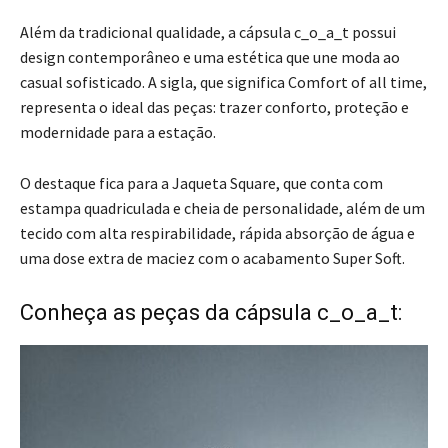
Além da tradicional qualidade, a cápsula c_o_a_t possui
design contemporâneo e uma estética que une moda ao
casual sofisticado. A sigla, que significa Comfort of all time,
representa o ideal das peças: trazer conforto, proteção e
modernidade para a estação.
O destaque fica para a Jaqueta Square, que conta com
estampa quadriculada e cheia de personalidade, além de um
tecido com alta respirabilidade, rápida absorção de água e
uma dose extra de maciez com o acabamento Super Soft.
Conheça as peças da cápsula c_o_a_t: