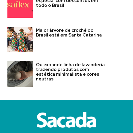
especial com descontos em
todo o Brasil
Maior árvore de crochê do
Brasil está em Santa Catarina
Ou expande linha de lavanderia
trazendo produtos com
estética minimalista e cores
neutras