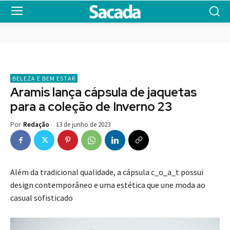
BELEZA E BEM ESTAR
Aramis lança cápsula de jaquetas
para a coleção de Inverno 23
13 de junho de 2023
Por
Redação
Além da tradicional qualidade, a cápsula c_o_a_t possui
design contemporâneo e uma estética que une moda ao
casual sofisticado