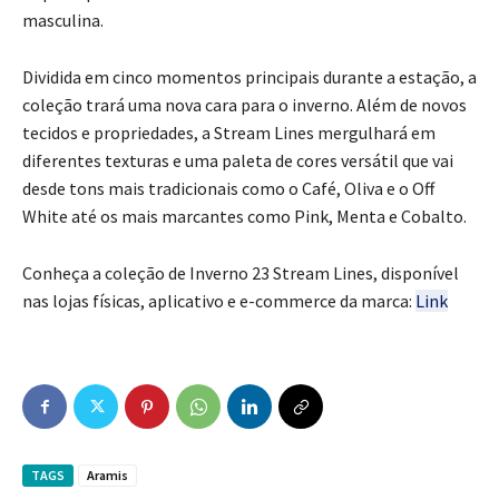
masculina.
Dividida em cinco momentos principais durante a estação, a
coleção trará uma nova cara para o inverno. Além de novos
tecidos e propriedades, a Stream Lines mergulhará em
diferentes texturas e uma paleta de cores versátil que vai
desde tons mais tradicionais como o Café, Oliva e o Off
White até os mais marcantes como Pink, Menta e Cobalto.
Conheça a coleção de Inverno 23 Stream Lines, disponível
nas lojas físicas, aplicativo e e-commerce da marca:
Link
TAGS
Aramis