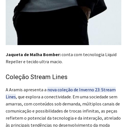
Jaqueta de Malha Bomber:
conta com tecnologia Liquid
Repeller e tecido ultra macio.
Coleção Stream Lines
A Aramis apresenta a
nova coleção de Inverno 23: Stream
Lines
, que explora a conectividade. Em uma sociedade sem
amarras, com conteúdos sob demanda, múltiplos canais de
comunicação e possibilidades de trocas infinitas, as peças
refletem o potencial da tecnologia e da interação, atrelado
às principais tendências no desenvolvimento da moda