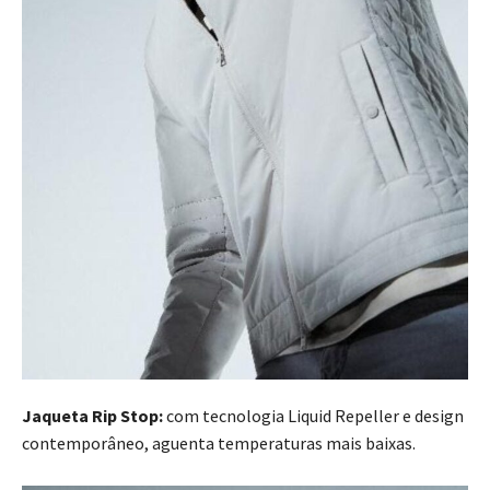
Jaqueta Rip Stop:
com tecnologia Liquid Repeller e design
contemporâneo, aguenta temperaturas mais baixas.