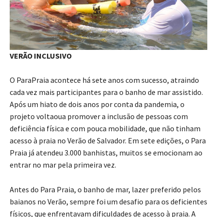
VERÃO INCLUSIVO
O ParaPraia acontece há sete anos com sucesso, atraindo
cada vez mais participantes para o banho de mar assistido.
Após um hiato de dois anos por conta da pandemia, o
projeto voltaoua promover a inclusão de pessoas com
deficiência física e com pouca mobilidade, que não tinham
acesso à praia no Verão de Salvador. Em sete edições, o Para
Praia já atendeu 3.000 banhistas, muitos se emocionam ao
entrar no mar pela primeira vez.
Antes do Para Praia, o banho de mar, lazer preferido pelos
baianos no Verão, sempre foi um desafio para os deficientes
físicos, que enfrentavam dificuldades de acesso à praia. A