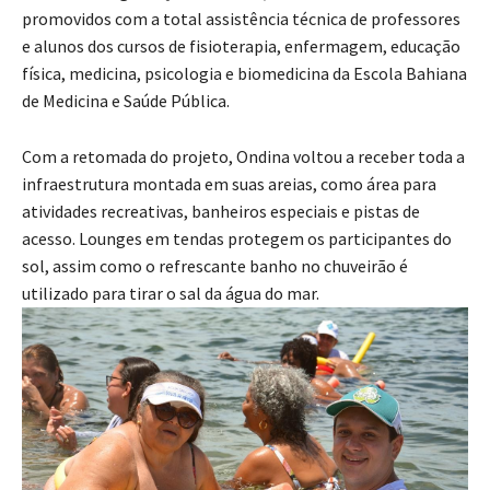
promovidos com a total assistência técnica de professores
e alunos dos cursos de fisioterapia, enfermagem, educação
física, medicina, psicologia e biomedicina da Escola Bahiana
de Medicina e Saúde Pública.
Com a retomada do projeto, Ondina voltou a receber toda a
infraestrutura montada em suas areias, como área para
atividades recreativas, banheiros especiais e pistas de
acesso. Lounges em tendas protegem os participantes do
sol, assim como o refrescante banho no chuveirão é
utilizado para tirar o sal da água do mar.