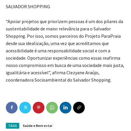
SALVADOR SHOPPING
“Apoiar projetos que priorizem pessoas é um dos pilares da
sustentabilidade de maior relevância para o Salvador
Shopping. Por isso, somos parceiros do Projeto ParaPraia
desde sua idealização, uma vez que acreditamos que
acessibilidade é uma responsabilidade social e com a
sociedade. Oportunizar experiências como essas reafirma
nosso compromisso em busca de uma sociedade mais justa,
igualitária e acessível”, afirma Clezyane Araújo,
coordenadora Socioambiental do Salvador Shopping.
TAGS
Saúde e Bem estar