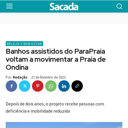
BELEZA E BEM ESTAR
Banhos assistidos do ParaPraia
voltam a movimentar a Praia de
Ondina
27 de fevereiro de 2023
Por
Redação
Depois de dois anos, o projeto recebe pessoas com
deficiência e mobilidade reduzida