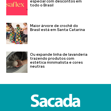
especial com descontos em
todo o Brasil
Maior árvore de crochê do
Brasil está em Santa Catarina
Ou expande linha de lavanderia
trazendo produtos com
estética minimalista e cores
neutras