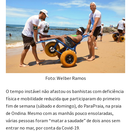
Foto: Welber Ramos
O tempo instável não afastou os banhistas com deficiência
física e mobilidade reduzida que participaram do primeiro
fim de semana (sábado e domingo), do ParaPraia, na praia
de Ondina. Mesmo com as manhãs pouco ensolaradas,
várias pessoas foram “matar a saudade” de dois anos sem
entrar no mar, por conta da Covid-19.