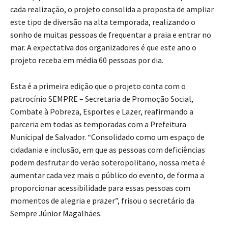
cada realização, o projeto consolida a proposta de ampliar
este tipo de diversão na alta temporada, realizando o
sonho de muitas pessoas de frequentar a praia e entrar no
mar. A expectativa dos organizadores é que este ano o
projeto receba em média 60 pessoas por dia.
Esta é a primeira edição que o projeto conta com o
patrocínio SEMPRE – Secretaria de Promoção Social,
Combate à Pobreza, Esportes e Lazer, reafirmando a
parceria em todas as temporadas com a Prefeitura
Municipal de Salvador. “Consolidado como um espaço de
cidadania e inclusão, em que as pessoas com deficiências
podem desfrutar do verão soteropolitano, nossa meta é
aumentar cada vez mais o público do evento, de forma a
proporcionar acessibilidade para essas pessoas com
momentos de alegria e prazer”, frisou o secretário da
Sempre Júnior Magalhães.