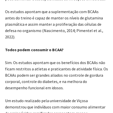
Os estudos apontam que a suplementação com BCAAs
antes do treino é capaz de manter os níveis de glutamina
plasmática e assim manter a proliferação das células de
defesa no organismo (Nascimento, 2014; Pimentel et al.,
2022).
Todos podem consumir o BCAA?
Sim. Os estudos apontam que os benefícios dos BCAAs não
ficam restritos a atletas e praticantes de atividade física. Os
BCAAs podem ser grandes aliados no controle de gordura
corporal, controle do diabetes, e na melhora do
desempenho funcional em idosos.
Um estudo realizado pela universidade de Viçosa
demonstrou que indivíduos com maior consumo alimentar