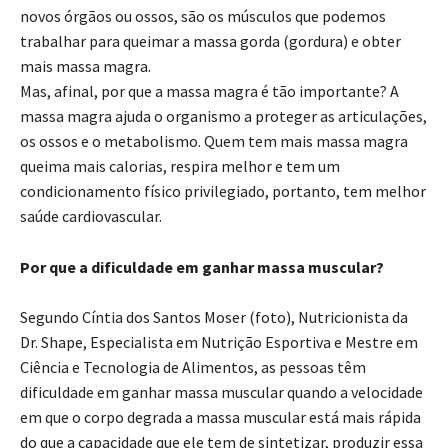
novos órgãos ou ossos, são os músculos que podemos
trabalhar para queimar a massa gorda (gordura) e obter
mais massa magra.
Mas, afinal, por que a massa magra é tão importante? A
massa magra ajuda o organismo a proteger as articulações,
os ossos e o metabolismo. Quem tem mais massa magra
queima mais calorias, respira melhor e tem um
condicionamento físico privilegiado, portanto, tem melhor
saúde cardiovascular.
Por que a dificuldade em ganhar massa muscular?
Segundo Cíntia dos Santos Moser (foto), Nutricionista da
Dr. Shape, Especialista em Nutrição Esportiva e Mestre em
Ciência e Tecnologia de Alimentos, as pessoas têm
dificuldade em ganhar massa muscular quando a velocidade
em que o corpo degrada a massa muscular está mais rápida
do que a capacidade que ele tem de sintetizar, produzir essa