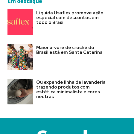
Em destaque
Liquida Usaflex promove ação
especial com descontos em
todo o Brasil
Maior árvore de crochê do
Brasil está em Santa Catarina
Ou expande linha de lavanderia
trazendo produtos com
estética minimalista e cores
neutras