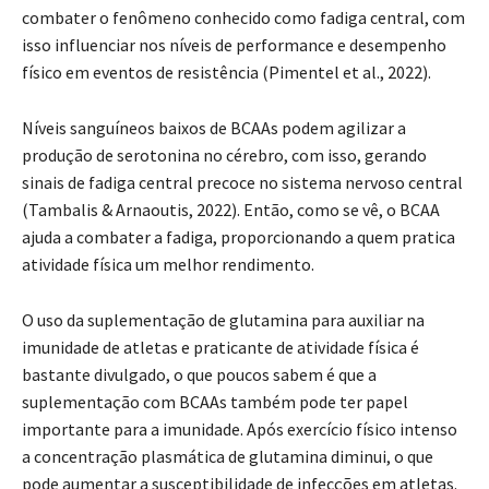
combater o fenômeno conhecido como fadiga central, com
isso influenciar nos níveis de performance e desempenho
físico em eventos de resistência (Pimentel et al., 2022).
Níveis sanguíneos baixos de BCAAs podem agilizar a
produção de serotonina no cérebro, com isso, gerando
sinais de fadiga central precoce no sistema nervoso central
(Tambalis & Arnaoutis, 2022). Então, como se vê, o BCAA
ajuda a combater a fadiga, proporcionando a quem pratica
atividade física um melhor rendimento.
O uso da suplementação de glutamina para auxiliar na
imunidade de atletas e praticante de atividade física é
bastante divulgado, o que poucos sabem é que a
suplementação com BCAAs também pode ter papel
importante para a imunidade. Após exercício físico intenso
a concentração plasmática de glutamina diminui, o que
pode aumentar a susceptibilidade de infecções em atletas.