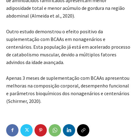
de aminoácidos ramificados apresentam menor
adiposidade total e menor acúmulo de gordura na região
abdominal (Almeida et al., 2020).
Outro estudo demonstrou o efeito positivo da
suplementação com BCAAs em nonagenários e
centenários. Esta população já está em acelerado processo
de catabolismo muscular, devido a múltiplos fatores
advindos da idade avançada.
Apenas 3 meses de suplementação com BCAAs apresentou
melhoras na composição corporal, desempenho funcional
e parâmetros bioquímicos dos nonagenários e centenários
(Schirmer, 2020).