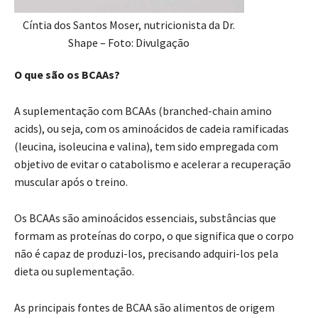
Cíntia dos Santos Moser, nutricionista da Dr.
Shape – Foto: Divulgação
O que são os BCAAs?
A suplementação com BCAAs (branched-chain amino
acids), ou seja, com os aminoácidos de cadeia ramificadas
(leucina, isoleucina e valina), tem sido empregada com
objetivo de evitar o catabolismo e acelerar a recuperação
muscular após o treino.
Os BCAAs são aminoácidos essenciais, substâncias que
formam as proteínas do corpo, o que significa que o corpo
não é capaz de produzi-los, precisando adquiri-los pela
dieta ou suplementação.
As principais fontes de BCAA são alimentos de origem