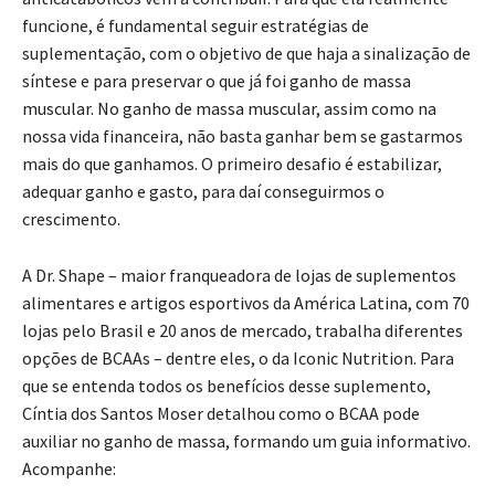
funcione, é fundamental seguir estratégias de
suplementação, com o objetivo de que haja a sinalização de
síntese e para preservar o que já foi ganho de massa
muscular. No ganho de massa muscular, assim como na
nossa vida financeira, não basta ganhar bem se gastarmos
mais do que ganhamos. O primeiro desafio é estabilizar,
adequar ganho e gasto, para daí conseguirmos o
crescimento.
A Dr. Shape – maior franqueadora de lojas de suplementos
alimentares e artigos esportivos da América Latina, com 70
lojas pelo Brasil e 20 anos de mercado, trabalha diferentes
opções de BCAAs – dentre eles, o da Iconic Nutrition. Para
que se entenda todos os benefícios desse suplemento,
Cíntia dos Santos Moser detalhou como o BCAA pode
auxiliar no ganho de massa, formando um guia informativo.
Acompanhe: