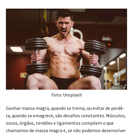
Foto: Unsplash
Ganhar massa magra, quando se treina, ou evitar de perdê-
la, quando se emagrece, são desafios constantes. Músculos,
ossos, órgãos, tendões e ligamentos compõem o que
chamamos de massa magra e, se não podemos desenvolver