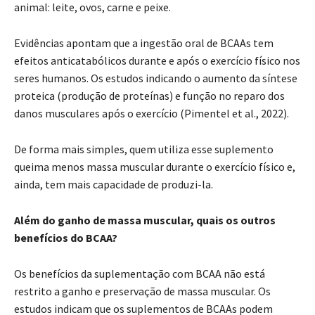
animal: leite, ovos, carne e peixe.
Evidências apontam que a ingestão oral de BCAAs tem
efeitos anticatabólicos durante e após o exercício físico nos
seres humanos. Os estudos indicando o aumento da síntese
proteica (produção de proteínas) e função no reparo dos
danos musculares após o exercício (Pimentel et al., 2022).
De forma mais simples, quem utiliza esse suplemento
queima menos massa muscular durante o exercício físico e,
ainda, tem mais capacidade de produzi-la.
Além do ganho de massa muscular, quais os outros
benefícios do BCAA?
Os benefícios da suplementação com BCAA não está
restrito a ganho e preservação de massa muscular. Os
estudos indicam que os suplementos de BCAAs podem