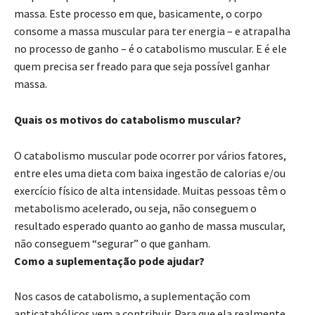
massa. Este processo em que, basicamente, o corpo
consome a massa muscular para ter energia – e atrapalha
no processo de ganho – é o catabolismo muscular. E é ele
quem precisa ser freado para que seja possível ganhar
massa.
Quais os motivos do catabolismo muscular?
O catabolismo muscular pode ocorrer por vários fatores,
entre eles uma dieta com baixa ingestão de calorias e/ou
exercício físico de alta intensidade. Muitas pessoas têm o
metabolismo acelerado, ou seja, não conseguem o
resultado esperado quanto ao ganho de massa muscular,
não conseguem “segurar” o que ganham.
Como a suplementação pode ajudar?
Nos casos de catabolismo, a suplementação com
anticatabólicos vem a contribuir. Para que ela realmente