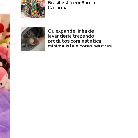
Brasil está em Santa
Catarina
Ou expande linha de
lavanderia trazendo
produtos com estética
minimalista e cores neutras