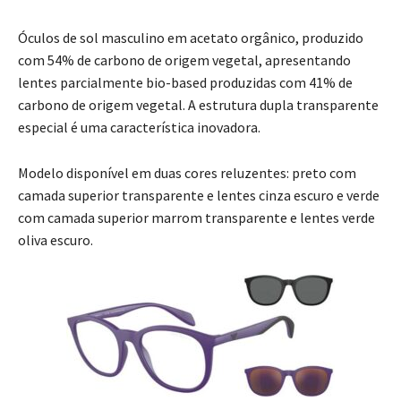
Óculos de sol masculino em acetato orgânico, produzido
com 54% de carbono de origem vegetal, apresentando
lentes parcialmente bio-based produzidas com 41% de
carbono de origem vegetal. A estrutura dupla transparente
especial é uma característica inovadora.
Modelo disponível em duas cores reluzentes: preto com
camada superior transparente e lentes cinza escuro e verde
com camada superior marrom transparente e lentes verde
oliva escuro.