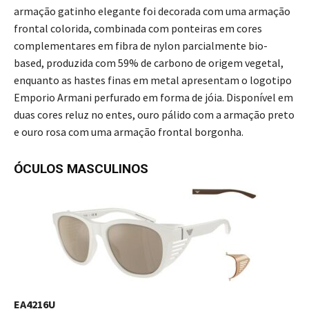
armação gatinho elegante foi decorada com uma armação
frontal colorida, combinada com ponteiras em cores
complementares em fibra de nylon parcialmente bio-
based, produzida com 59% de carbono de origem vegetal,
enquanto as hastes finas em metal apresentam o logotipo
Emporio Armani perfurado em forma de jóia. Disponível em
duas cores reluz no entes, ouro pálido com a armação preto
e ouro rosa com uma armação frontal borgonha.
ÓCULOS MASCULINOS
EA4216U