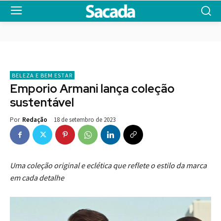
BELEZA E BEM ESTAR
Emporio Armani lança coleção
sustentável
18 de setembro de 2023
Por
Redação
Uma coleção original e eclética que reflete o estilo da marca
em cada detalhe