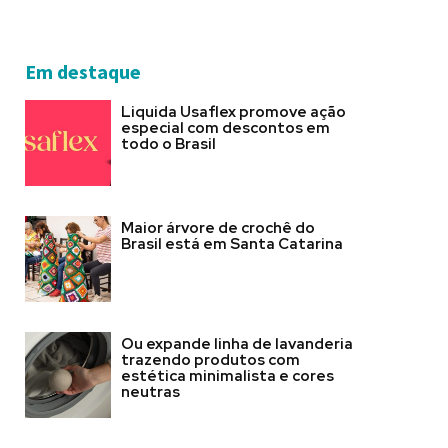
Em destaque
Liquida Usaflex promove ação
especial com descontos em
todo o Brasil
Maior árvore de crochê do
Brasil está em Santa Catarina
Ou expande linha de lavanderia
trazendo produtos com
estética minimalista e cores
neutras