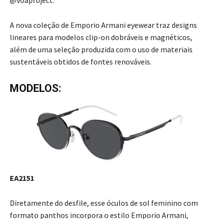
@voaproject.
A nova coleção de Emporio Armani eyewear traz designs
lineares para modelos clip-on dobráveis e magnéticos,
além de uma seleção produzida com o uso de materiais
sustentáveis obtidos de fontes renováveis.
MODELOS:
EA2151
Diretamente do desfile, esse óculos de sol feminino com
formato panthos incorpora o estilo Emporio Armani,