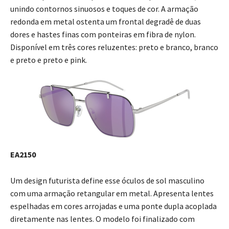
unindo contornos sinuosos e toques de cor. A armação
redonda em metal ostenta um frontal degradê de duas
dores e hastes finas com ponteiras em fibra de nylon.
Disponível em três cores reluzentes: preto e branco, branco
e preto e preto e pink.
EA2150
Um design futurista define esse óculos de sol masculino
com uma armação retangular em metal. Apresenta lentes
espelhadas em cores arrojadas e uma ponte dupla acoplada
diretamente nas lentes. O modelo foi finalizado com