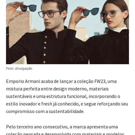
Foto: divulgação
Emporio Armani acaba de lançar a coleção FW23, uma
mistura perfeita entre design moderno, materiais
sustentáveis e uma estrutura funcional, incorporando o
estilo inovador e fresh já conhecido, e segue reforçando seu
compromisso com a sustentabilidade.
Pelo terceiro ano consecutivo, a marca apresenta uma
coleção pensada e desenvolvida com materiais e modelos