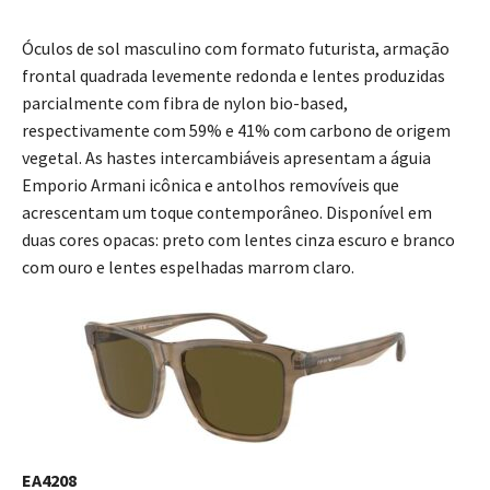
Óculos de sol masculino com formato futurista, armação
frontal quadrada levemente redonda e lentes produzidas
parcialmente com fibra de nylon bio-based,
respectivamente com 59% e 41% com carbono de origem
vegetal. As hastes intercambiáveis apresentam a águia
Emporio Armani icônica e antolhos removíveis que
acrescentam um toque contemporâneo. Disponível em
duas cores opacas: preto com lentes cinza escuro e branco
com ouro e lentes espelhadas marrom claro.
EA4208