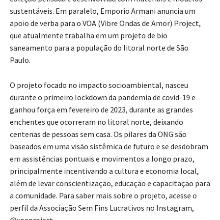
sustentáveis. Em paralelo, Emporio Armani anuncia um
apoio de verba para o VOA (Vibre Ondas de Amor) Project,
que atualmente trabalha em um projeto de bio
saneamento para a população do litoral norte de São
Paulo.
O projeto focado no impacto socioambiental, nasceu
durante o primeiro lockdown da pandemia de covid-19 e
ganhou força em fevereiro de 2023, durante as grandes
enchentes que ocorreram no litoral norte, deixando
centenas de pessoas sem casa. Os pilares da ONG são
baseados em uma visão sistêmica de futuro e se desdobram
em assistências pontuais e movimentos a longo prazo,
principalmente incentivando a cultura e economia local,
além de levar conscientização, educação e capacitação para
a comunidade. Para saber mais sobre o projeto, acesse o
perfil da Associação Sem Fins Lucrativos no Instagram,