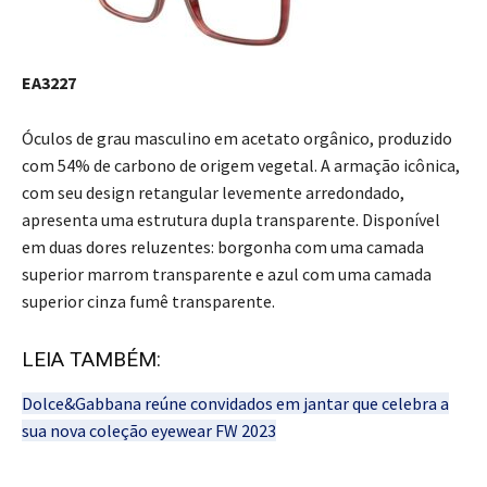
EA3227
Óculos de grau masculino em acetato orgânico, produzido
com 54% de carbono de origem vegetal. A armação icônica,
com seu design retangular levemente arredondado,
apresenta uma estrutura dupla transparente. Disponível
em duas dores reluzentes: borgonha com uma camada
superior marrom transparente e azul com uma camada
superior cinza fumê transparente.
LEIA TAMBÉM:
Dolce&Gabbana reúne convidados em jantar que celebra a
sua nova coleção eyewear FW 2023