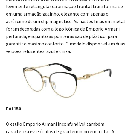
levemente retangular da armação frontal transforma-se
em uma armação gatinho, elegante com apenas o
acréscimo de um clip magnético. As hastes finas em metal
foram decoradas com a logo icônica de Emporio Armani
perfurada, enquanto as ponteiras são de plástico, para
garantir o máximo conforto. O modelo disponível em duas
versões reluzentes: azul e cinza.
EA1150
O estilo Emporio Armani inconfundível também
caracteriza esse óculos de grau feminino em metal. A