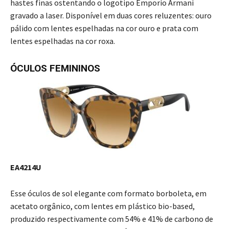
hastes finas ostentando o logotipo Emporio Armani
gravado a laser. Disponível em duas cores reluzentes: ouro
pálido com lentes espelhadas na cor ouro e prata com
lentes espelhadas na cor roxa.
ÓCULOS FEMININOS
EA4214U
Esse óculos de sol elegante com formato borboleta, em
acetato orgânico, com lentes em plástico bio-based,
produzido respectivamente com 54% e 41% de carbono de