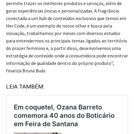
permite trazer os melhores produtos e serviços, além de
gerar experiências únicas e personalizadas. A fragrância
conectada a um hub de conteúdos exclusivos que temos em
Her Code, é um exemplo do nosso olhar e busca pela
inovação, trabalhamos por meses com diversos estudos
para entendermos os principais temas ligados ao território
do prazer feminino e, a partir disso, desenvolvemos uma
estratégia de conteúdo onde a consumidora pode encontrar
informação de qualidade dentro do próprio produto”,
finaliza Bruna Buás.
LEIA TAMBÉM: