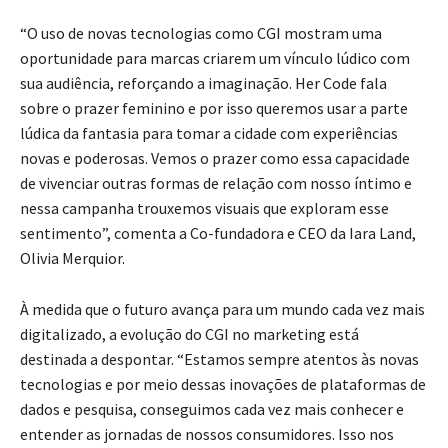
“O uso de novas tecnologias como CGI mostram uma
oportunidade para marcas criarem um vínculo lúdico com
sua audiência, reforçando a imaginação. Her Code fala
sobre o prazer feminino e por isso queremos usar a parte
lúdica da fantasia para tomar a cidade com experiências
novas e poderosas. Vemos o prazer como essa capacidade
de vivenciar outras formas de relação com nosso íntimo e
nessa campanha trouxemos visuais que exploram esse
sentimento”, comenta a Co-fundadora e CEO da Iara Land,
Olivia Merquior.
À medida que o futuro avança para um mundo cada vez mais
digitalizado, a evolução do CGI no marketing está
destinada a despontar. “Estamos sempre atentos às novas
tecnologias e por meio dessas inovações de plataformas de
dados e pesquisa, conseguimos cada vez mais conhecer e
entender as jornadas de nossos consumidores. Isso nos