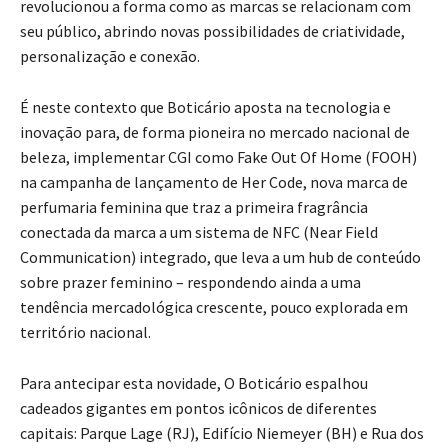
revolucionou a forma como as marcas se relacionam com
seu público, abrindo novas possibilidades de criatividade,
personalização e conexão.
É neste contexto que Boticário aposta na tecnologia e
inovação para, de forma pioneira no mercado nacional de
beleza, implementar CGI como Fake Out Of Home (FOOH)
na campanha de lançamento de Her Code, nova marca de
perfumaria feminina que traz a primeira fragrância
conectada da marca a um sistema de NFC (Near Field
Communication) integrado, que leva a um hub de conteúdo
sobre prazer feminino – respondendo ainda a uma
tendência mercadológica crescente, pouco explorada em
território nacional.
Para antecipar esta novidade, O Boticário espalhou
cadeados gigantes em pontos icônicos de diferentes
capitais: Parque Lage (RJ), Edifício Niemeyer (BH) e Rua dos