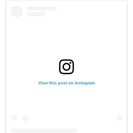
View this post on Instagram