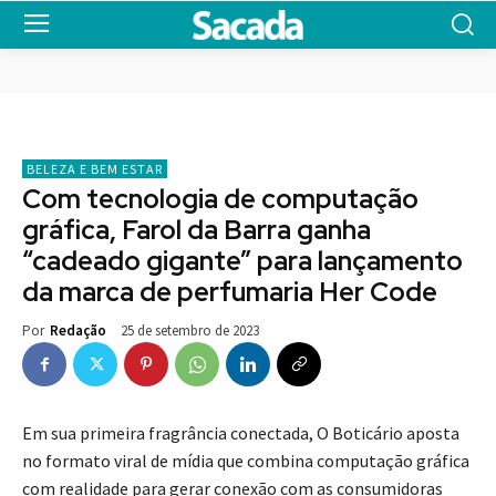
BELEZA E BEM ESTAR
Com tecnologia de computação
gráfica, Farol da Barra ganha
“cadeado gigante” para lançamento
da marca de perfumaria Her Code
25 de setembro de 2023
Por
Redação
Em sua primeira fragrância conectada, O Boticário aposta
no formato viral de mídia que combina computação gráfica
com realidade para gerar conexão com as consumidoras