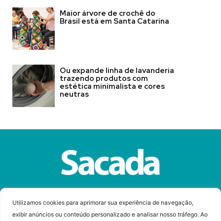
Maior árvore de crochê do
Brasil está em Santa Catarina
Ou expande linha de lavanderia
trazendo produtos com
estética minimalista e cores
neutras
Sobre a Revista Sacada
Anuncie
Contato
Utilizamos cookies para aprimorar sua experiência de navegação,
exibir anúncios ou conteúdo personalizado e analisar nosso tráfego. Ao