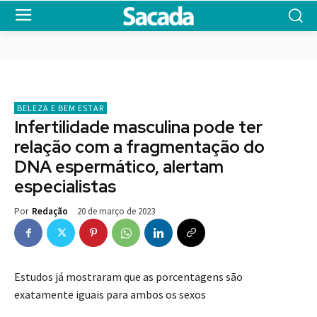
BELEZA E BEM ESTAR
Infertilidade masculina pode ter
relação com a fragmentação do
DNA espermático, alertam
especialistas
20 de março de 2023
Por
Redação
Estudos já mostraram que as porcentagens são
exatamente iguais para ambos os sexos