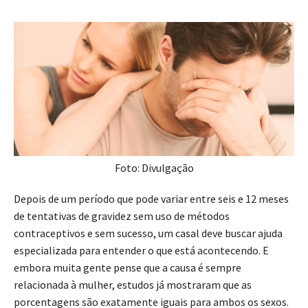
Foto: Divulgação
Depois de um período que pode variar entre seis e 12 meses
de tentativas de gravidez sem uso de métodos
contraceptivos e sem sucesso, um casal deve buscar ajuda
especializada para entender o que está acontecendo. E
embora muita gente pense que a causa é sempre
relacionada à mulher, estudos já mostraram que as
porcentagens são exatamente iguais para ambos os sexos.