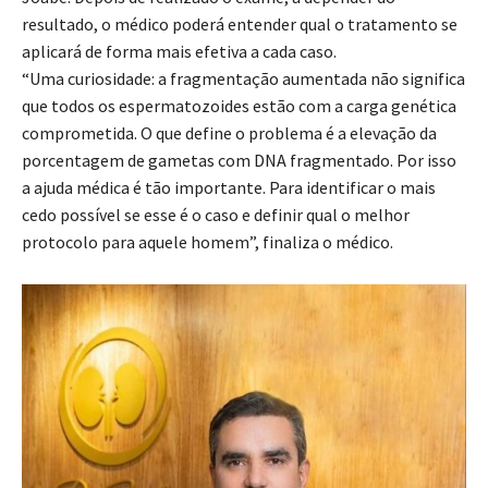
resultado, o médico poderá entender qual o tratamento se
aplicará de forma mais efetiva a cada caso.
“Uma curiosidade: a fragmentação aumentada não significa
que todos os espermatozoides estão com a carga genética
comprometida. O que define o problema é a elevação da
porcentagem de gametas com DNA fragmentado. Por isso
a ajuda médica é tão importante. Para identificar o mais
cedo possível se esse é o caso e definir qual o melhor
protocolo para aquele homem”, finaliza o médico.