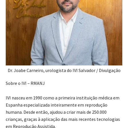
Dr. Joabe Carneiro, urologista do IVI Salvador / Divulgação
Sobre o IVI – RMANJ
IVI nasceu em 1990 como a primeira instituição médica em
Espanha especializada inteiramente em reprodução
humana. Desde então, ajudou a criar mais de 250.000
crianças, graças à aplicação das mais recentes tecnologias
em Reprodução Assistida.