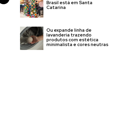
Brasil está em Santa
Catarina
Ou expande linha de
lavanderia trazendo
produtos com estética
minimalista e cores neutras