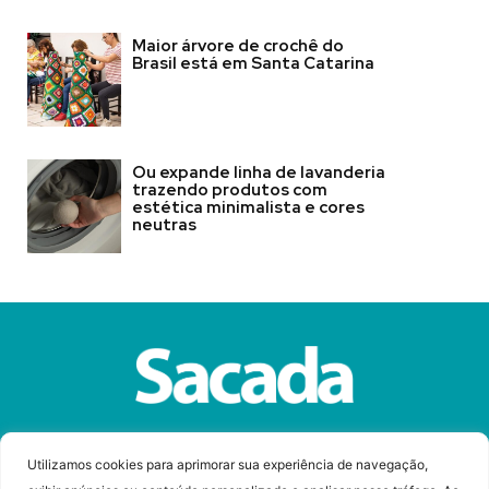
Maior árvore de crochê do
Brasil está em Santa Catarina
Ou expande linha de lavanderia
trazendo produtos com
estética minimalista e cores
neutras
Sobre a Revista Sacada
Anuncie
Contato
Utilizamos cookies para aprimorar sua experiência de navegação,