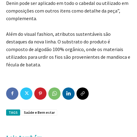
Denin pode ser aplicado em todo o cabedal ou utilizado em
composições com outros itens como detalhe da peça”,
complementa.
Além do visual fashion, atributos sustentáveis são
destaques da nova linha. O substrato do produto é
composto de algodão 100% orgânico, onde os materiais
utilizados para urdir os fios são provenientes de mandioca e
fécula de batata.
TAGS
Saúde e Bem estar