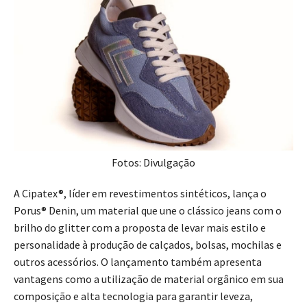
Fotos: Divulgação
A Cipatex®, líder em revestimentos sintéticos, lança o
Porus® Denin, um material que une o clássico jeans com o
brilho do glitter com a proposta de levar mais estilo e
personalidade à produção de calçados, bolsas, mochilas e
outros acessórios. O lançamento também apresenta
vantagens como a utilização de material orgânico em sua
composição e alta tecnologia para garantir leveza,