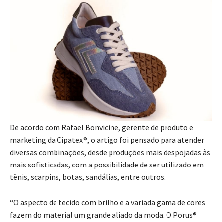
De acordo com Rafael Bonvicine, gerente de produto e
marketing da Cipatex®, o artigo foi pensado para atender
diversas combinações, desde produções mais despojadas às
mais sofisticadas, com a possibilidade de ser utilizado em
tênis, scarpins, botas, sandálias, entre outros.
“O aspecto de tecido com brilho e a variada gama de cores
fazem do material um grande aliado da moda. O Porus®