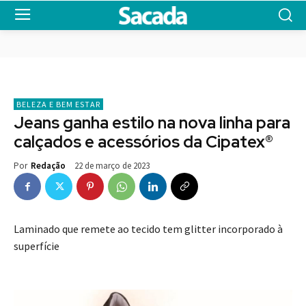
BELEZA E BEM ESTAR
Jeans ganha estilo na nova linha para
calçados e acessórios da Cipatex®
22 de março de 2023
Por
Redação
Laminado que remete ao tecido tem glitter incorporado à
superfície