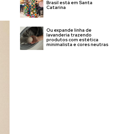
Brasil está em Santa
Catarina
Ou expande linha de
lavanderia trazendo
produtos com estética
minimalista e cores neutras