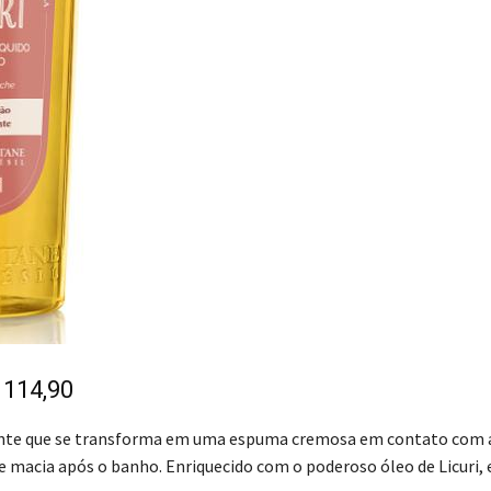
 114,90
ente que se transforma em uma espuma cremosa em contato com 
 macia após o banho. Enriquecido com o poderoso óleo de Licuri, 