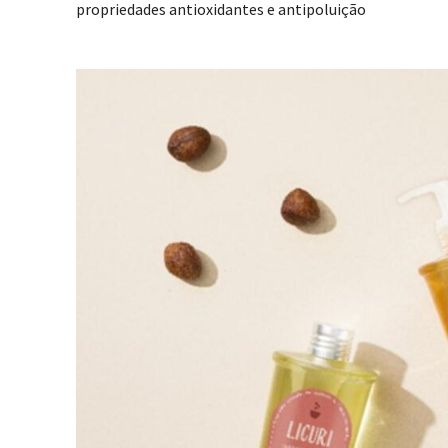
propriedades antioxidantes e antipoluição