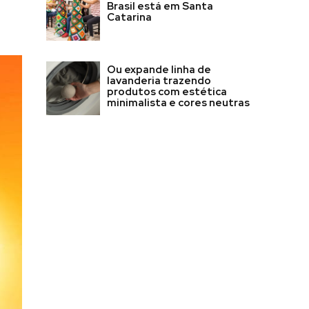
Brasil está em Santa
Catarina
Ou expande linha de
lavanderia trazendo
produtos com estética
minimalista e cores neutras