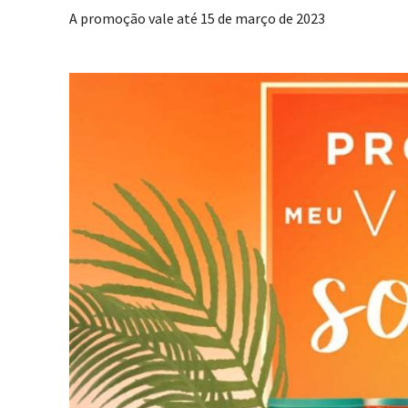
A promoção vale até 15 de março de 2023