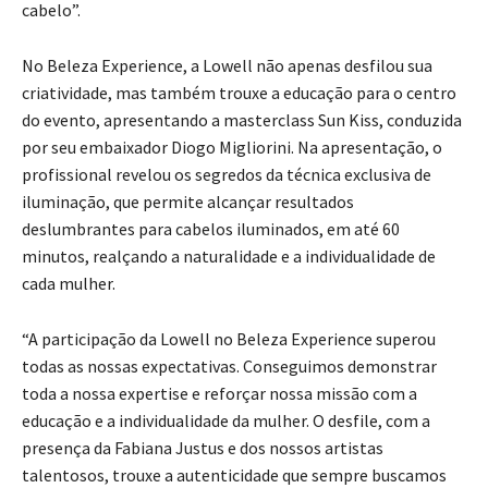
cabelo”.
No Beleza Experience, a Lowell não apenas desfilou sua
criatividade, mas também trouxe a educação para o centro
do evento, apresentando a masterclass Sun Kiss, conduzida
por seu embaixador Diogo Migliorini. Na apresentação, o
profissional revelou os segredos da técnica exclusiva de
iluminação, que permite alcançar resultados
deslumbrantes para cabelos iluminados, em até 60
minutos, realçando a naturalidade e a individualidade de
cada mulher.
“A participação da Lowell no Beleza Experience superou
todas as nossas expectativas. Conseguimos demonstrar
toda a nossa expertise e reforçar nossa missão com a
educação e a individualidade da mulher. O desfile, com a
presença da Fabiana Justus e dos nossos artistas
talentosos, trouxe a autenticidade que sempre buscamos