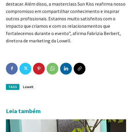
destacar. Além disso, a masterclass Sun Kiss reafirma nosso
compromisso em compartilhar conhecimento e inspirar
outros profissionais. Estamos muito satisfeitos com o
impacto que criamos e com os relacionamentos que
fortalecemos durante o evento”, afirma Fabrizia Berbert,
diretora de marketing da Lowell.
TAGS
Lowell
Leia também