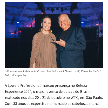
influenciadora Fabiana Justus e o fundador e CEO da Lowell, Paulo Andrade /
Foto: divulgação
A Lowell Professional marcou presença no Beleza
Experience 2024, o maior evento de beleza do Brasil,
realizado nos dias 20 e 21 de outubro no WTC, em São Paulo.
Com 33 anos de expertise no mercado de cabelos, a marca