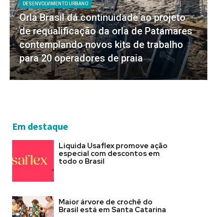
DESENVOLVIMENTO URBANO
Orla Brasil dá continuidade ao projeto
de requalificação da orla de Patamares
contemplando novos kits de trabalho
para 20 operadores de praia
Em destaque
Liquida Usaflex promove ação
especial com descontos em
todo o Brasil
Maior árvore de crochê do
Brasil está em Santa Catarina