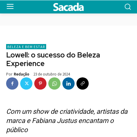
BELEZA E BEM ESTAR
Lowell: o sucesso do Beleza
Experience
23 de outubro de 2024
Por
Redação
Com um show de criatividade, artistas da
marca e Fabiana Justus encantam o
público