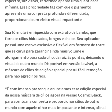
espectro/luz visível, refletindo apenas uma quantidade
mínima. Essa propriedade faz com que o pigmento
apresente uma cor preta profunda e diferenciada,
proporcionando um efeito visual impactante.
Sua fórmula é enriquecida com extrato de bambu, que
fornece cílios hidratados, longos e cheios. Seu aplicador
possui uma escova exclusiva e flexível em formato de torre
que se curva para garantir ainda mais volume e
alongamento para cada cílio, da raiz às pontas, deixando o
visual de outro mundo. Disponível em versão lavável, a
máscara de cílios de edição especial possui fácil remoção
para não agredir os fios.
“É com imenso prazer que anunciamos essa edição especial
da nossa máscara de cílios agora na versão Cosmic Black,
para acentuar a cor preta e proporcionar cílios de outro
mundo com aquele olhar mais impactante e intenso, afinal