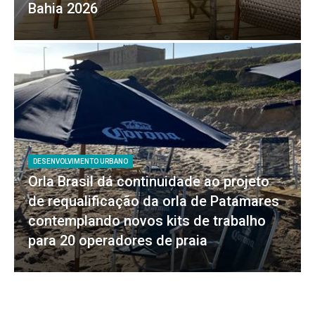
Bahia 2026
DESENVOLVIMENTO URBANO
Orla Brasil dá continuidade ao projeto
de requalificação da orla de Patamares
contemplando novos kits de trabalho
para 20 operadores de praia