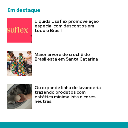
Em destaque
Liquida Usaflex promove ação
especial com descontos em
todo o Brasil
Maior árvore de crochê do
Brasil está em Santa Catarina
Ou expande linha de lavanderia
trazendo produtos com
estética minimalista e cores
neutras