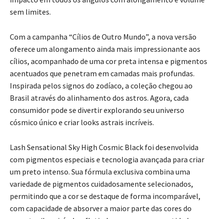
sem limites.
Com a campanha “Cílios de Outro Mundo”, a nova versão
oferece um alongamento ainda mais impressionante aos
cílios, acompanhado de uma cor preta intensa e pigmentos
acentuados que penetram em camadas mais profundas.
Inspirada pelos signos do zodíaco, a coleção chegou ao
Brasil através do alinhamento dos astros. Agora, cada
consumidor pode se divertir explorando seu universo
cósmico único e criar looks astrais incríveis.
Lash Sensational Sky High Cosmic Black foi desenvolvida
com pigmentos especiais e tecnologia avançada para criar
um preto intenso. Sua fórmula exclusiva combina uma
variedade de pigmentos cuidadosamente selecionados,
permitindo que a cor se destaque de forma incomparável,
com capacidade de absorver a maior parte das cores do