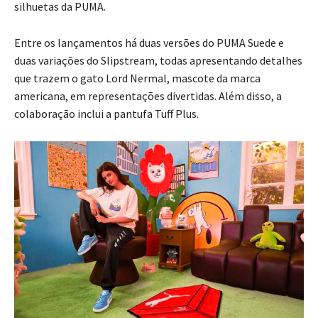
silhuetas da PUMA.
Entre os lançamentos há duas versões do PUMA Suede e
duas variações do Slipstream, todas apresentando detalhes
que trazem o gato Lord Nermal, mascote da marca
americana, em representações divertidas. Além disso, a
colaboração inclui a pantufa Tuff Plus.