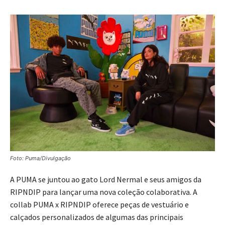
Foto: Puma/Divulgação
A PUMA se juntou ao gato Lord Nermal e seus amigos da
RIPNDIP para lançar uma nova coleção colaborativa. A
collab PUMA x RIPNDIP oferece peças de vestuário e
calçados personalizados de algumas das principais