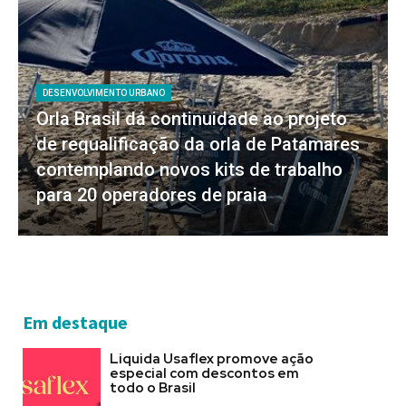
DESENVOLVIMENTO URBANO
Orla Brasil dá continuidade ao projeto
de requalificação da orla de Patamares
contemplando novos kits de trabalho
para 20 operadores de praia
Em destaque
Liquida Usaflex promove ação
especial com descontos em
todo o Brasil