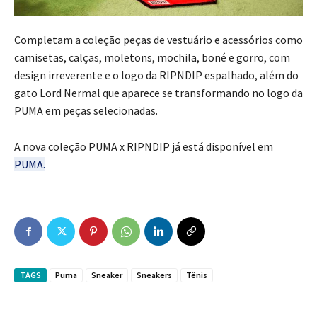
Completam a coleção peças de vestuário e acessórios como
camisetas, calças, moletons, mochila, boné e gorro, com
design irreverente e o logo da RIPNDIP espalhado, além do
gato Lord Nermal que aparece se transformando no logo da
PUMA em peças selecionadas.
A nova coleção PUMA x RIPNDIP já está disponível em
PUMA.
TAGS
Puma
Sneaker
Sneakers
Tênis