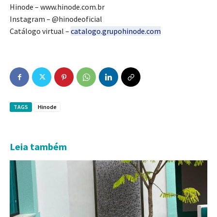
Hinode – www.hinode.com.br
Instagram – @hinodeoficial
Catálogo virtual –
catalogo.grupohinode.com
TAGS
Hinode
Leia também