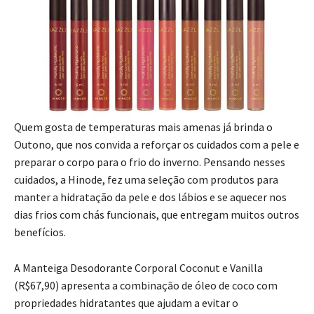
Quem gosta de temperaturas mais amenas já brinda o
Outono, que nos convida a reforçar os cuidados com a pele e
preparar o corpo para o frio do inverno. Pensando nesses
cuidados, a Hinode, fez uma seleção com produtos para
manter a hidratação da pele e dos lábios e se aquecer nos
dias frios com chás funcionais, que entregam muitos outros
benefícios.
A Manteiga Desodorante Corporal Coconut e Vanilla
(R$67,90) apresenta a combinação de óleo de coco com
propriedades hidratantes que ajudam a evitar o