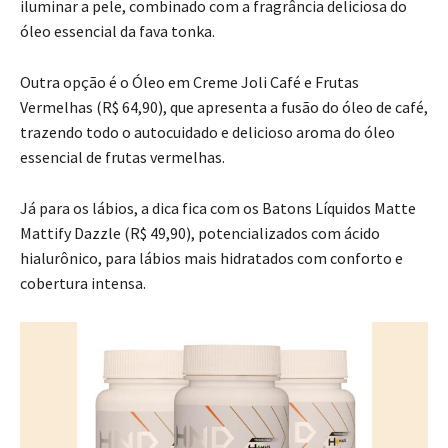
iluminar a pele, combinado com a fragrância deliciosa do
óleo essencial da fava tonka.
Outra opção é o Óleo em Creme Joli Café e Frutas
Vermelhas (R$ 64,90), que apresenta a fusão do óleo de café,
trazendo todo o autocuidado e delicioso aroma do óleo
essencial de frutas vermelhas.
Já para os lábios, a dica fica com os Batons Líquidos Matte
Mattify Dazzle (R$ 49,90), potencializados com ácido
hialurônico, para lábios mais hidratados com conforto e
cobertura intensa.