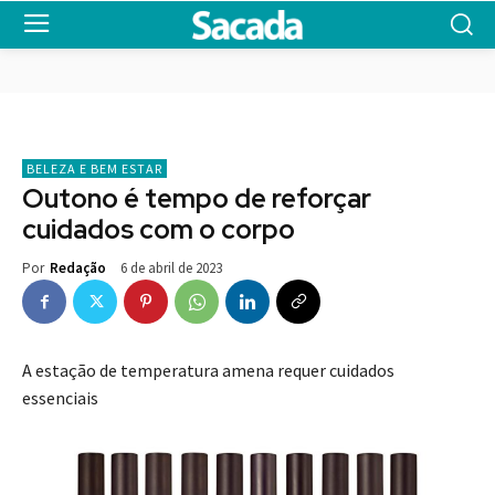
BELEZA E BEM ESTAR
Outono é tempo de reforçar
cuidados com o corpo
6 de abril de 2023
Por
Redação
A estação de temperatura amena requer cuidados
essenciais