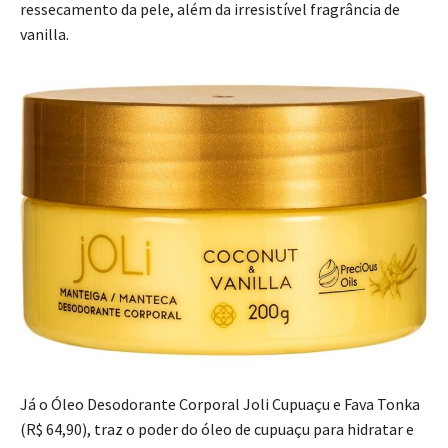
ressecamento da pele, além da irresistível fragrância de
vanilla.
Já o Óleo Desodorante Corporal Joli Cupuaçu e Fava Tonka
(R$ 64,90), traz o poder do óleo de cupuaçu para hidratar e