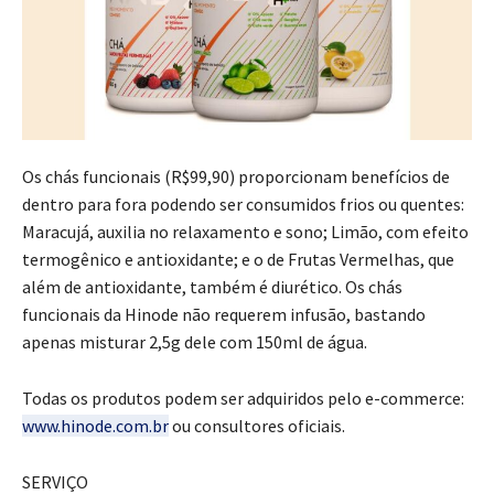
Os chás funcionais (R$99,90) proporcionam benefícios de
dentro para fora podendo ser consumidos frios ou quentes:
Maracujá, auxilia no relaxamento e sono; Limão, com efeito
termogênico e antioxidante; e o de Frutas Vermelhas, que
além de antioxidante, também é diurético. Os chás
funcionais da Hinode não requerem infusão, bastando
apenas misturar 2,5g dele com 150ml de água.
Todas os produtos podem ser adquiridos pelo e-commerce:
www.hinode.com.br
ou consultores oficiais.
SERVIÇO