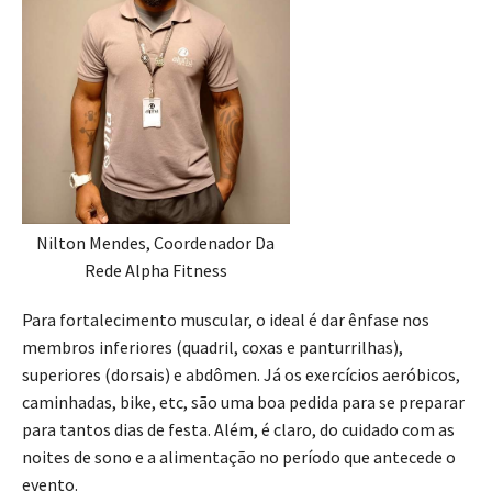
Nilton Mendes, Coordenador Da
Rede Alpha Fitness
Para fortalecimento muscular, o ideal é dar ênfase nos
membros inferiores (quadril, coxas e panturrilhas),
superiores (dorsais) e abdômen. Já os exercícios aeróbicos,
caminhadas, bike, etc, são uma boa pedida para se preparar
para tantos dias de festa. Além, é claro, do cuidado com as
noites de sono e a alimentação no período que antecede o
evento.