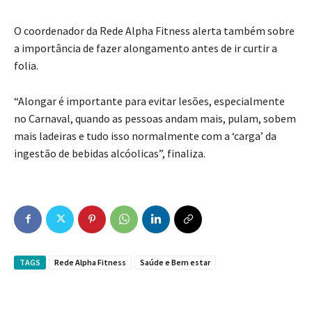
O coordenador da Rede Alpha Fitness alerta também sobre
a importância de fazer alongamento antes de ir curtir a
folia.
“Alongar é importante para evitar lesões, especialmente
no Carnaval, quando as pessoas andam mais, pulam, sobem
mais ladeiras e tudo isso normalmente com a ‘carga’ da
ingestão de bebidas alcóolicas”, finaliza.
TAGS
Rede Alpha Fitness
Saúde e Bem estar