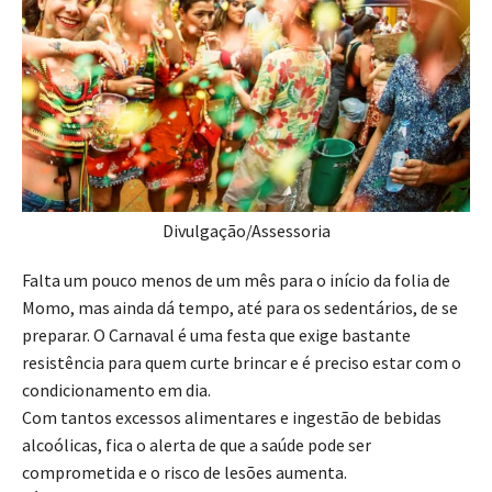
Divulgação/Assessoria
Falta um pouco menos de um mês para o início da folia de
Momo, mas ainda dá tempo, até para os sedentários, de se
preparar. O Carnaval é uma festa que exige bastante
resistência para quem curte brincar e é preciso estar com o
condicionamento em dia.
Com tantos excessos alimentares e ingestão de bebidas
alcoólicas, fica o alerta de que a saúde pode ser
comprometida e o risco de lesões aumenta.