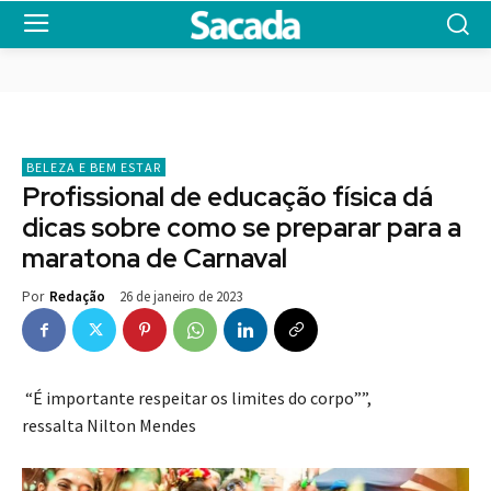
BELEZA E BEM ESTAR
Profissional de educação física dá
dicas sobre como se preparar para a
maratona de Carnaval
26 de janeiro de 2023
Por
Redação
“É importante respeitar os limites do corpo””,
ressalta Nilton Mendes