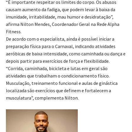
“É importante respeitar os limites do corpo. Os abusos
causam aumento da fadiga, que podem levar à baixa da
imunidade, irritabilidade, mau humor e desidratação”,
afirma Nilton Mendes, Coordenador Geral na Rede Alpha
Fitness.
De acordo com o especialista, ainda é possível iniciar a
preparação física para o Carnaval, indicando atividades
aeróbicas de baixa intensidade, como caminhada ou dança e
depois partir para exercícios de força e flexibilidade.
“Corrida, caminhada, bicicleta e lutas em geral são
atividades que trabalham o condicionamento físico.
Musculação, treinamento funcional e aulas de ginástica
localizada são exercícios que definem e fortalecem a
musculatura”, complementa Nilton.