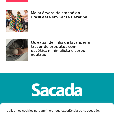
Maior árvore de crochê do
Brasil está em Santa Catarina
Ou expande linha de lavanderia
trazendo produtos com
estética minimalista e cores
neutras
Sobre a Revista Sacada
Anuncie
Contato
Utilizamos cookies para aprimorar sua experiência de navegação,