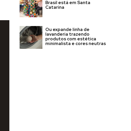
Brasil está em Santa
Catarina
Ou expande linha de
lavanderia trazendo
produtos com estética
minimalista e cores neutras