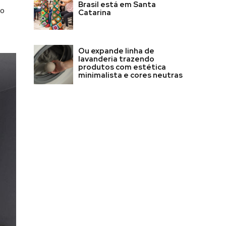
Brasil está em Santa
do
Catarina
Ou expande linha de
lavanderia trazendo
produtos com estética
minimalista e cores neutras