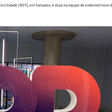
ertilidade (NEF), em Salvador, e atua na equipe de endometriose 