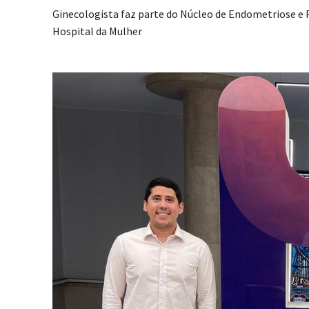
Ginecologista faz parte do Núcleo de Endometriose e F
Hospital da Mulher