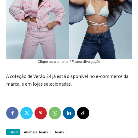
Clique para ampliar / Fotos: divulgação
A coleção de Verão 24 já está disponível no e-commerce da
marca, e em lojas selecionadas.
TAGS
Animale Jeans
Jeans