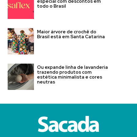
especial com descontos em
todo o Brasil
Maior árvore de crochê do
Brasil está em Santa Catarina
Ou expande linha de lavanderia
trazendo produtos com
estética minimalista e cores
neutras