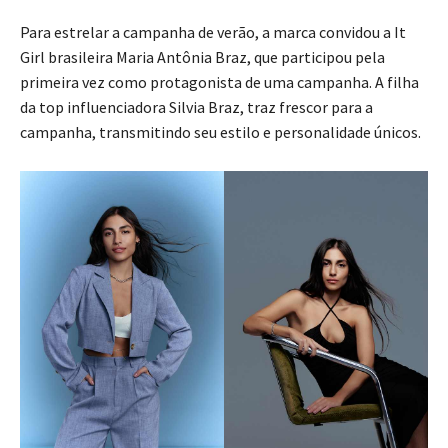
Para estrelar a campanha de verão, a marca convidou a It
Girl brasileira Maria Antônia Braz, que participou pela
primeira vez como protagonista de uma campanha. A filha
da top influenciadora Silvia Braz, traz frescor para a
campanha, transmitindo seu estilo e personalidade únicos.