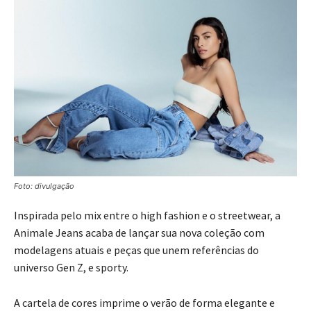
Foto: divulgação
Inspirada pelo mix entre o high fashion e o streetwear, a
Animale Jeans acaba de lançar sua nova coleção com
modelagens atuais e peças que unem referências do
universo Gen Z, e sporty.
A cartela de cores imprime o verão de forma elegante e