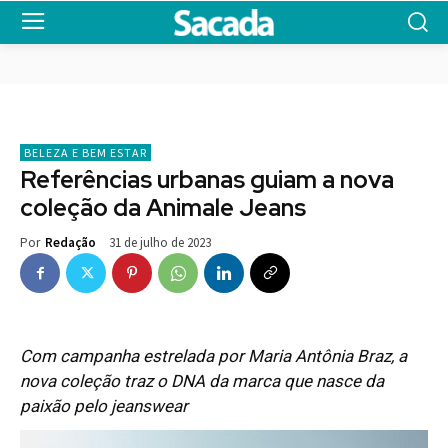
BELEZA E BEM ESTAR
Referências urbanas guiam a nova
coleção da Animale Jeans
31 de julho de 2023
Por
Redação
Com campanha estrelada por Maria Antônia Braz, a
nova coleção traz o DNA da marca que nasce da
paixão pelo jeanswear