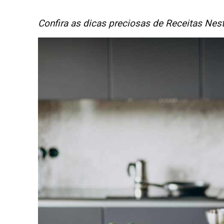
Confira as dicas preciosas de Receitas Ne