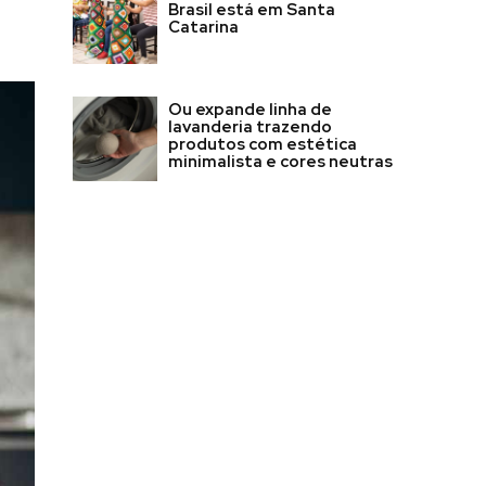
Brasil está em Santa
Catarina
Ou expande linha de
lavanderia trazendo
produtos com estética
minimalista e cores neutras