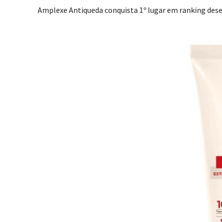
Amplexe Antiqueda conquista 1º lugar em ranking des