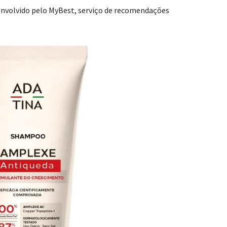
envolvido pelo MyBest, serviço de recomendações