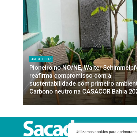
ARQ & DECOR
Pioneiro no NO/NE, Walter Schimmelp
reafirma compromisso com a
sustentabilidade com primeiro ambien
Carbono neutro na CASACOR Bahia 20
Utilizamos cookies para aprimorar s