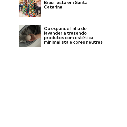
Brasil está em Santa
Catarina
Ou expande linha de
lavanderia trazendo
produtos com estética
minimalista e cores neutras